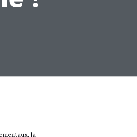
ementaux, la