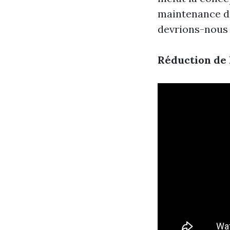
maintenance du
devrions-nous 
Réduction de 