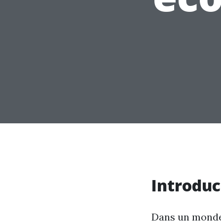
Introduc
Dans un monde 