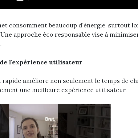
rnet consomment beaucoup d'énergie, surtout lor
 Une approche éco responsable vise à minimiser
.
de l'expérience utilisateur
et rapide améliore non seulement le temps de c
lement une meilleure expérience utilisateur.