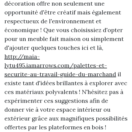
décoration offre non seulement une
opportunité d'être créatif mais également
respectueux de l'environnement et
économique ! Que vous choisissiez d'opter
pour un meuble fait maison ou simplement
d'ajouter quelques touches ici et là,
http://maia-
lytu495.iamarrows.com/palettes-et-
securite-au-travail-guide-du-marchand
il
existe tant d'idées brillantes à explorer avec
ces matériaux polyvalents ! N'hésitez pas à
expérimenter ces suggestions afin de
donner vie à votre espace intérieur ou
extérieur grâce aux magnifiques possibilités
offertes par les plateformes en bois !