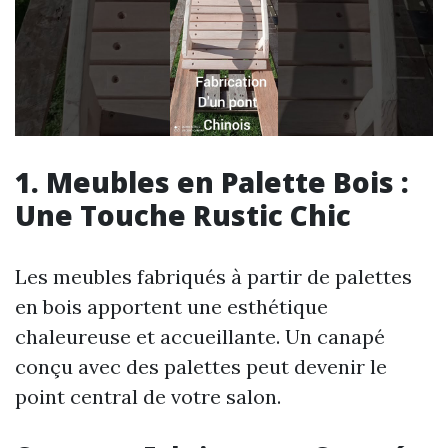
1. Meubles en Palette Bois :
Une Touche Rustic Chic
Les meubles fabriqués à partir de palettes
en bois apportent une esthétique
chaleureuse et accueillante. Un canapé
conçu avec des palettes peut devenir le
point central de votre salon.