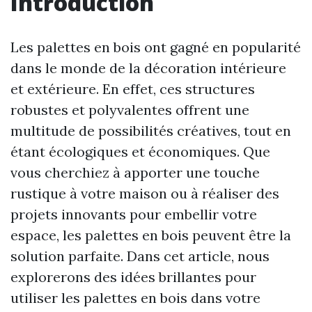
Introduction
Les palettes en bois ont gagné en popularité
dans le monde de la décoration intérieure
et extérieure. En effet, ces structures
robustes et polyvalentes offrent une
multitude de possibilités créatives, tout en
étant écologiques et économiques. Que
vous cherchiez à apporter une touche
rustique à votre maison ou à réaliser des
projets innovants pour embellir votre
espace, les palettes en bois peuvent être la
solution parfaite. Dans cet article, nous
explorerons des idées brillantes pour
utiliser les palettes en bois dans votre