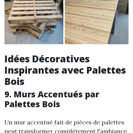
Idées Décoratives
Inspirantes avec Palettes
Bois
9. Murs Accentués par
Palettes Bois
Un mur accentué fait de pièces de palettes
peut transformer complètement l'ambiance