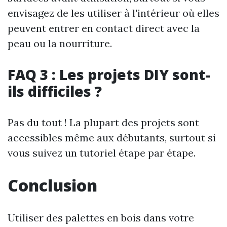
envisagez de les utiliser à l'intérieur où elles
peuvent entrer en contact direct avec la
peau ou la nourriture.
FAQ 3 : Les projets DIY sont-
ils difficiles ?
Pas du tout ! La plupart des projets sont
accessibles même aux débutants, surtout si
vous suivez un tutoriel étape par étape.
Conclusion
Utiliser des palettes en bois dans votre