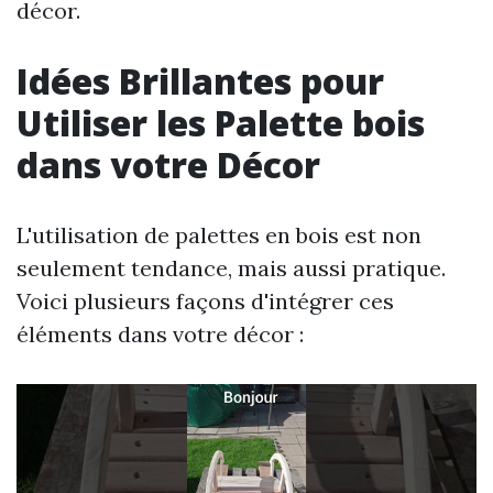
décor.
Idées Brillantes pour
Utiliser les Palette bois
dans votre Décor
L'utilisation de palettes en bois est non
seulement tendance, mais aussi pratique.
Voici plusieurs façons d'intégrer ces
éléments dans votre décor :