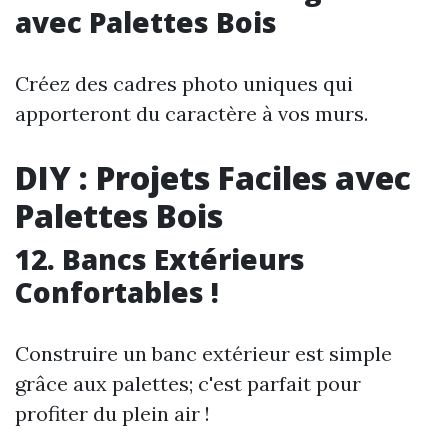
avec Palettes Bois
Créez des cadres photo uniques qui
apporteront du caractère à vos murs.
DIY : Projets Faciles avec
Palettes Bois
12. Bancs Extérieurs
Confortables !
Construire un banc extérieur est simple
grâce aux palettes; c'est parfait pour
profiter du plein air !