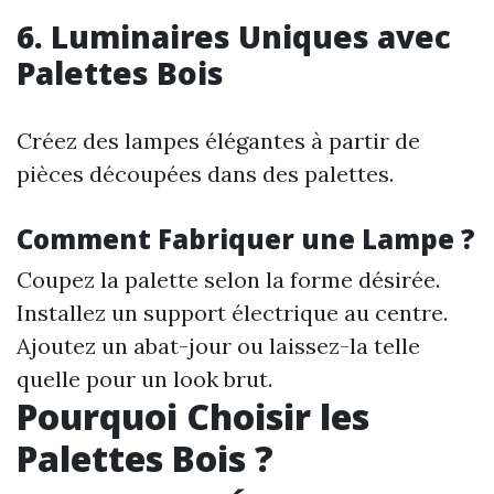
6. Luminaires Uniques avec
Palettes Bois
Créez des lampes élégantes à partir de
pièces découpées dans des palettes.
Comment Fabriquer une Lampe ?
Coupez la palette selon la forme désirée.
Installez un support électrique au centre.
Ajoutez un abat-jour ou laissez-la telle
quelle pour un look brut.
Pourquoi Choisir les
Palettes Bois ?