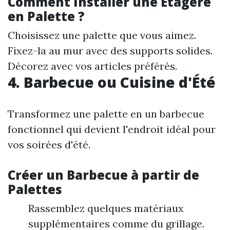
Comment Installer une Étagère
en Palette ?
Choisissez une palette que vous aimez.
Fixez-la au mur avec des supports solides.
Décorez avec vos articles préférés.
4. Barbecue ou Cuisine d'Été
Transformez une palette en un barbecue
fonctionnel qui devient l'endroit idéal pour
vos soirées d'été.
Créer un Barbecue à partir de
Palettes
Rassemblez quelques matériaux
supplémentaires comme du grillage.