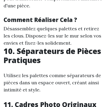
d'une pièce.
Comment Réaliser Cela ?
Désassemblez quelques palettes et retirez
les clous. Disposez-les sur le mur selon vos
envies et fixez-les solidement.
10. Séparateurs de Pièces
Pratiques
Utilisez les palettes comme séparateurs de
pièces dans un espace ouvert, créant ainsi
intimité et style.
11. Cadres Photo Originaux