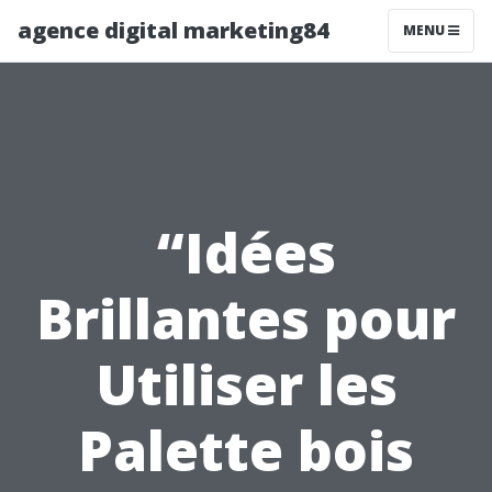
agence digital marketing84
MENU
“Idées
Brillantes pour
Utiliser les
Palette bois