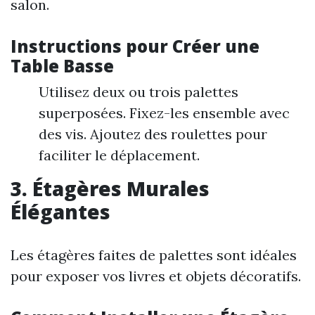
salon.
Instructions pour Créer une
Table Basse
Utilisez deux ou trois palettes
superposées. Fixez-les ensemble avec
des vis. Ajoutez des roulettes pour
faciliter le déplacement.
3. Étagères Murales
Élégantes
Les étagères faites de palettes sont idéales
pour exposer vos livres et objets décoratifs.