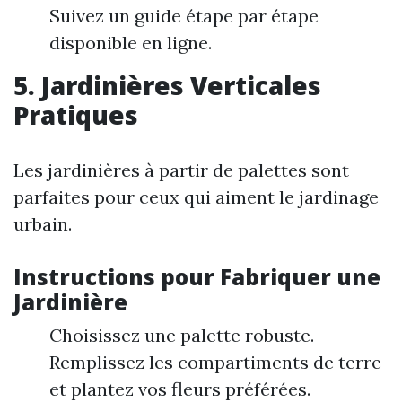
Suivez un guide étape par étape
disponible en ligne.
5. Jardinières Verticales
Pratiques
Les jardinières à partir de palettes sont
parfaites pour ceux qui aiment le jardinage
urbain.
Instructions pour Fabriquer une
Jardinière
Choisissez une palette robuste.
Remplissez les compartiments de terre
et plantez vos fleurs préférées.