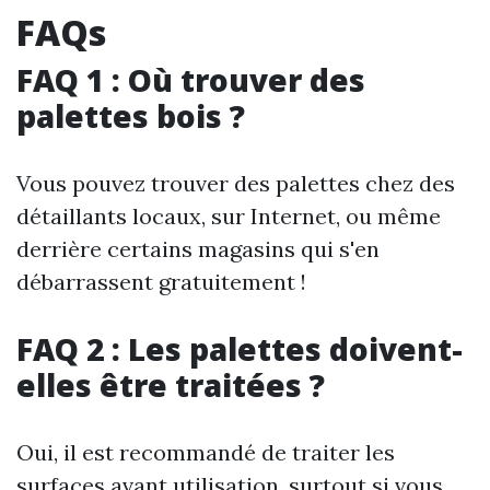
FAQs
FAQ 1 : Où trouver des
palettes bois ?
Vous pouvez trouver des palettes chez des
détaillants locaux, sur Internet, ou même
derrière certains magasins qui s'en
débarrassent gratuitement !
FAQ 2 : Les palettes doivent-
elles être traitées ?
Oui, il est recommandé de traiter les
surfaces avant utilisation, surtout si vous