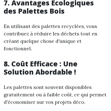
7. Avantages Écologiques
des Palettes Bois
En utilisant des palettes recyclées, vous
contribuez à réduire les déchets tout en
créant quelque chose d'unique et
fonctionnel.
8. Coût Efficace : Une
Solution Abordable !
Les palettes sont souvent disponibles
gratuitement ou à faible coût, ce qui permet
d'économiser sur vos projets déco.