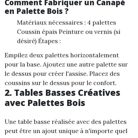
Comment Fabriquer un Canapé
en Palette Bois ?
Matériaux nécessaires : 4 palettes
Coussin épais Peinture ou vernis (si
désiré) Étapes :
Empilez deux palettes horizontalement
pour la base. Ajoutez une autre palette sur
le dessus pour créer l'assise. Placez des
coussins sur le dessus pour le confort.
2. Tables Basses Créatives
avec Palettes Bois
Une table basse réalisée avec des palettes
peut être un ajout unique à n'importe quel