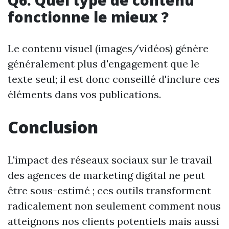
Q6: Quel type de contenu
fonctionne le mieux ?
Le contenu visuel (images/vidéos) génère
généralement plus d'engagement que le
texte seul; il est donc conseillé d'inclure ces
éléments dans vos publications.
Conclusion
L'impact des réseaux sociaux sur le travail
des agences de marketing digital ne peut
être sous-estimé ; ces outils transforment
radicalement non seulement comment nous
atteignons nos clients potentiels mais aussi