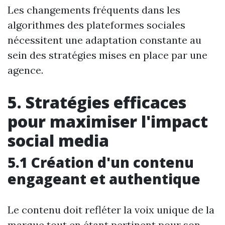
Les changements fréquents dans les
algorithmes des plateformes sociales
nécessitent une adaptation constante au
sein des stratégies mises en place par une
agence.
5. Stratégies efficaces
pour maximiser l'impact
social media
5.1 Création d'un contenu
engageant et authentique
Le contenu doit refléter la voix unique de la
marque tout en étant pertinent pour son