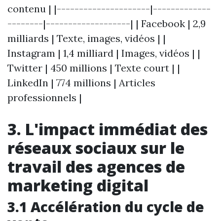
contenu | |---------------------|-------------
--------|-------------------| | Facebook | 2,9
milliards | Texte, images, vidéos | |
Instagram | 1,4 milliard | Images, vidéos | |
Twitter | 450 millions | Texte court | |
LinkedIn | 774 millions | Articles
professionnels |
3. L'impact immédiat des
réseaux sociaux sur le
travail des agences de
marketing digital
3.1 Accélération du cycle de