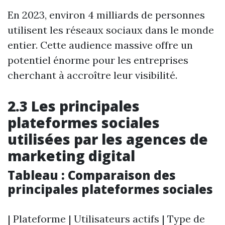
En 2023, environ 4 milliards de personnes
utilisent les réseaux sociaux dans le monde
entier. Cette audience massive offre un
potentiel énorme pour les entreprises
cherchant à accroître leur visibilité.
2.3 Les principales
plateformes sociales
utilisées par les agences de
marketing digital
Tableau : Comparaison des
principales plateformes sociales
| Plateforme | Utilisateurs actifs | Type de