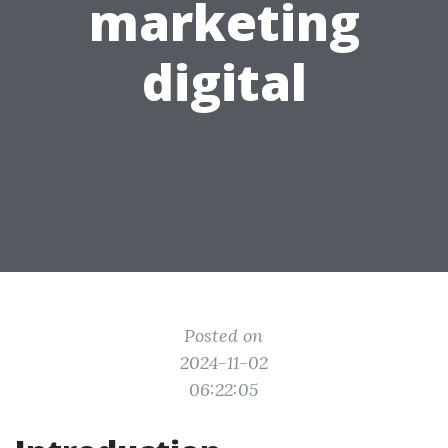
marketing
digital
Posted on
2024-11-02
06:22:05