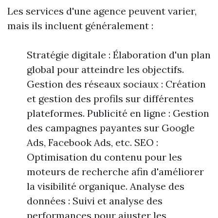
Les services d'une agence peuvent varier,
mais ils incluent généralement :
Stratégie digitale : Élaboration d'un plan
global pour atteindre les objectifs.
Gestion des réseaux sociaux : Création
et gestion des profils sur différentes
plateformes. Publicité en ligne : Gestion
des campagnes payantes sur Google
Ads, Facebook Ads, etc. SEO :
Optimisation du contenu pour les
moteurs de recherche afin d'améliorer
la visibilité organique. Analyse des
données : Suivi et analyse des
performances pour ajuster les