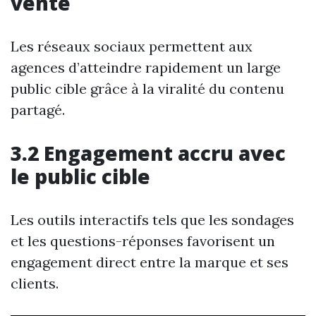
vente
Les réseaux sociaux permettent aux
agences d’atteindre rapidement un large
public cible grâce à la viralité du contenu
partagé.
3.2 Engagement accru avec
le public cible
Les outils interactifs tels que les sondages
et les questions-réponses favorisent un
engagement direct entre la marque et ses
clients.