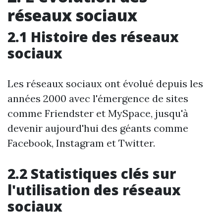
réseaux sociaux
2.1 Histoire des réseaux
sociaux
Les réseaux sociaux ont évolué depuis les
années 2000 avec l'émergence de sites
comme Friendster et MySpace, jusqu'à
devenir aujourd'hui des géants comme
Facebook, Instagram et Twitter.
2.2 Statistiques clés sur
l'utilisation des réseaux
sociaux