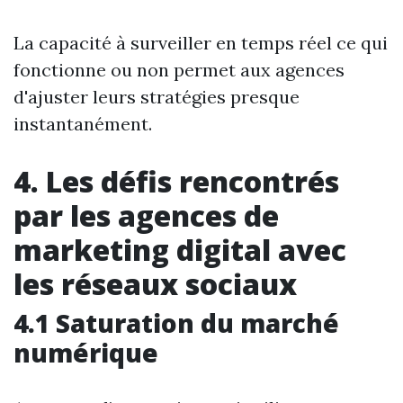
La capacité à surveiller en temps réel ce qui
fonctionne ou non permet aux agences
d'ajuster leurs stratégies presque
instantanément.
4. Les défis rencontrés
par les agences de
marketing digital avec
les réseaux sociaux
4.1 Saturation du marché
numérique