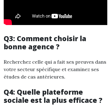
Q3: Comment choisir la
bonne agence ?
Recherchez celle qui a fait ses preuves dans
votre secteur spécifique et examinez ses
études de cas antérieures.
Q4: Quelle plateforme
sociale est la plus efficace ?