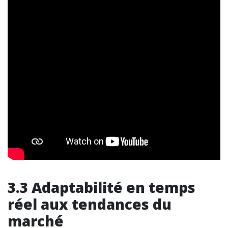
3.3 Adaptabilité en temps
réel aux tendances du
marché