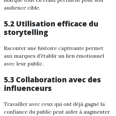
audience cible.
5.2 Utilisation efficace du
storytelling
Raconter une histoire captivante permet
aux marques d'établir un lien émotionnel
avec leur public.
5.3 Collaboration avec des
influenceurs
Travailler avec ceux qui ont déjà gagné la
confiance du public peut aider à augmenter