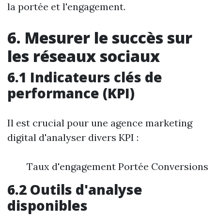
la portée et l'engagement.
6. Mesurer le succès sur
les réseaux sociaux
6.1 Indicateurs clés de
performance (KPI)
Il est crucial pour une agence marketing
digital d'analyser divers KPI :
Taux d'engagement Portée Conversions
6.2 Outils d'analyse
disponibles