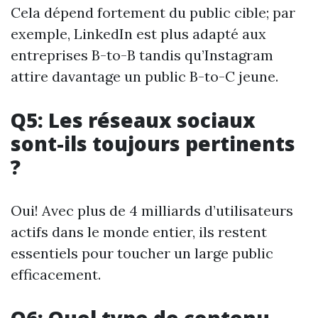
Cela dépend fortement du public cible; par
exemple, LinkedIn est plus adapté aux
entreprises B-to-B tandis qu’Instagram
attire davantage un public B-to-C jeune.
Q5: Les réseaux sociaux
sont-ils toujours pertinents
?
Oui! Avec plus de 4 milliards d’utilisateurs
actifs dans le monde entier, ils restent
essentiels pour toucher un large public
efficacement.