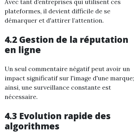
Avec tant d’entreprises qui utilisent ces
plateformes, il devient difficile de se
démarquer et d'attirer l’attention.
4.2 Gestion de la réputation
en ligne
Un seul commentaire négatif peut avoir un
impact significatif sur l'image d'une marque;
ainsi, une surveillance constante est
nécessaire.
4.3 Evolution rapide des
algorithmes