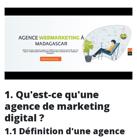
1. Qu'est-ce qu'une
agence de marketing
digital ?
1.1 Définition d'une agence