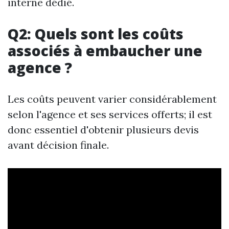
interne dédié.
Q2: Quels sont les coûts
associés à embaucher une
agence ?
Les coûts peuvent varier considérablement
selon l'agence et ses services offerts; il est
donc essentiel d'obtenir plusieurs devis
avant décision finale.