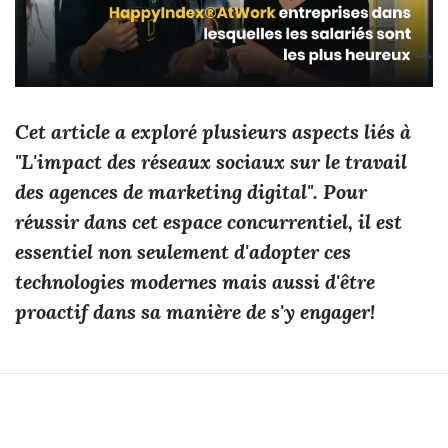
Cet article a exploré plusieurs aspects liés à
"L'impact des réseaux sociaux sur le travail
des agences de marketing digital". Pour
réussir dans cet espace concurrentiel, il est
essentiel non seulement d'adopter ces
technologies modernes mais aussi d'être
proactif dans sa manière de s'y engager!