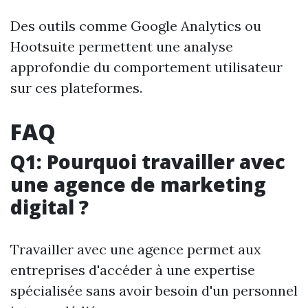
Des outils comme Google Analytics ou
Hootsuite permettent une analyse
approfondie du comportement utilisateur
sur ces plateformes.
FAQ
Q1: Pourquoi travailler avec
une agence de marketing
digital ?
Travailler avec une agence permet aux
entreprises d'accéder à une expertise
spécialisée sans avoir besoin d'un personnel