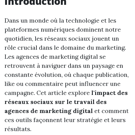
Introduction
Dans un monde où la technologie et les
plateformes numériques dominent notre
quotidien, les réseaux sociaux jouent un
rôle crucial dans le domaine du marketing.
Les agences de marketing digital se
retrouvent à naviguer dans un paysage en
constante évolution, où chaque publication,
like ou commentaire peut influencer une
campagne. Cet article explore
l'impact des
réseaux sociaux sur le travail des
agences de marketing digital
et comment
ces outils façonnent leur stratégie et leurs
résultats.