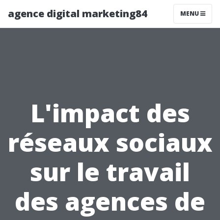
agence digital marketing84
MENU
L'impact des
réseaux sociaux
sur le travail
des agences de