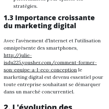
stratégies.
1.3 Importance croissante
du marketing digital
Avec l'avènement d'Internet et l'utilisation
omniprésente des smartphones,
http://julie-
isdu225.yousher.com/comment-former-
son-equipe-a-l-eco-conception
le
marketing digital est devenu essentiel pour
toute entreprise souhaitant se démarquer
dans un marché concurrentiel.
2. L'évolution des