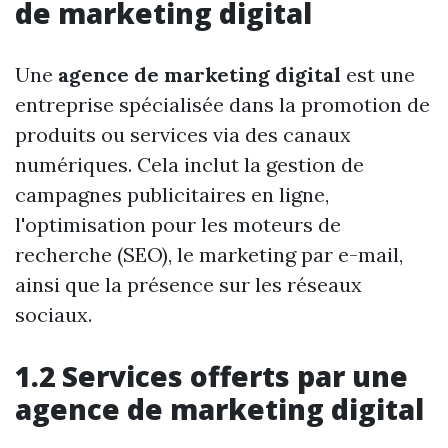
de marketing digital
Une
agence de marketing digital
est une
entreprise spécialisée dans la promotion de
produits ou services via des canaux
numériques. Cela inclut la gestion de
campagnes publicitaires en ligne,
l'optimisation pour les moteurs de
recherche (SEO), le marketing par e-mail,
ainsi que la présence sur les réseaux
sociaux.
1.2 Services offerts par une
agence de marketing digital