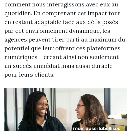
comment nous interagissons avec eux au
quotidien. En comprenant cet impact tout
en restant adaptable face aux défis posés
par cet environnement dynamique, les
agences peuvent tirer parti au maximum du
potentiel que leur offrent ces plateformes
numériques – créant ainsi non seulement
un succès immédiat mais aussi durable
pour leurs clients.