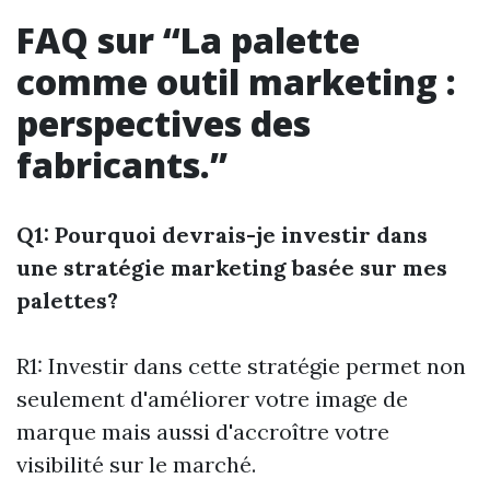
FAQ sur “La palette
comme outil marketing :
perspectives des
fabricants.”
Q1: Pourquoi devrais-je investir dans
une stratégie marketing basée sur mes
palettes?
R1: Investir dans cette stratégie permet non
seulement d'améliorer votre image de
marque mais aussi d'accroître votre
visibilité sur le marché.