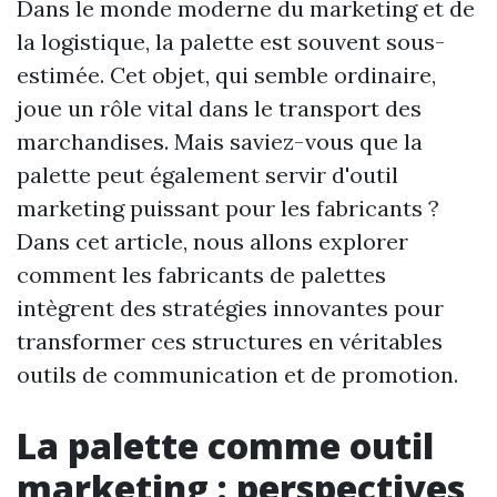
Dans le monde moderne du marketing et de
la logistique, la palette est souvent sous-
estimée. Cet objet, qui semble ordinaire,
joue un rôle vital dans le transport des
marchandises. Mais saviez-vous que la
palette peut également servir d'outil
marketing puissant pour les fabricants ?
Dans cet article, nous allons explorer
comment les fabricants de palettes
intègrent des stratégies innovantes pour
transformer ces structures en véritables
outils de communication et de promotion.
La palette comme outil
marketing : perspectives