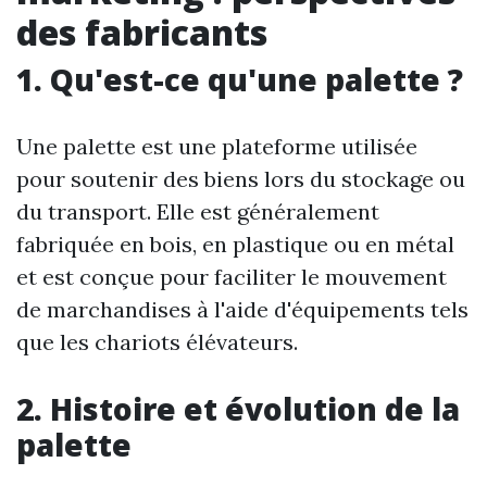
des fabricants
1. Qu'est-ce qu'une palette ?
Une palette est une plateforme utilisée
pour soutenir des biens lors du stockage ou
du transport. Elle est généralement
fabriquée en bois, en plastique ou en métal
et est conçue pour faciliter le mouvement
de marchandises à l'aide d'équipements tels
que les chariots élévateurs.
2. Histoire et évolution de la
palette