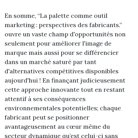
En somme, “La palette comme outil
marketing : perspectives des fabricants.”
ouvre un vaste champ d'opportunités non
seulement pour améliorer l'image de
marque mais aussi pour se différencier
dans un marché saturé par tant
d'alternatives compétitives disponibles
aujourd'hui ! En finançant judicieusement
cette approche innovante tout en restant
attentif à ses conséquences
environnementales potentielles; chaque
fabricant peut se positionner
avantageusement au cœur même du
secteur dynamique qu’est celui-ci sans