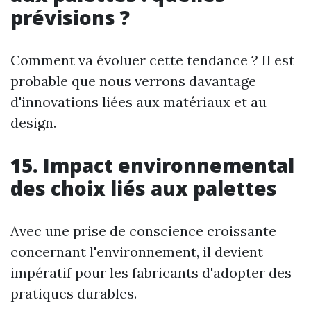
prévisions ?
Comment va évoluer cette tendance ? Il est
probable que nous verrons davantage
d'innovations liées aux matériaux et au
design.
15. Impact environnemental
des choix liés aux palettes
Avec une prise de conscience croissante
concernant l'environnement, il devient
impératif pour les fabricants d'adopter des
pratiques durables.