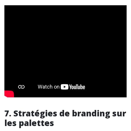
7. Stratégies de branding sur
les palettes