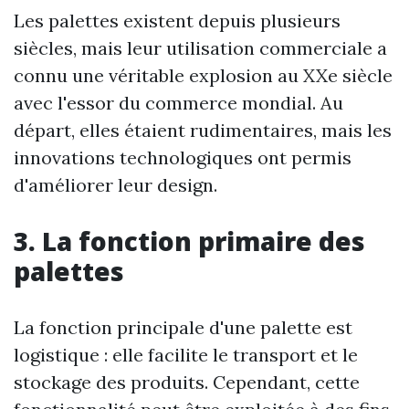
Les palettes existent depuis plusieurs
siècles, mais leur utilisation commerciale a
connu une véritable explosion au XXe siècle
avec l'essor du commerce mondial. Au
départ, elles étaient rudimentaires, mais les
innovations technologiques ont permis
d'améliorer leur design.
3. La fonction primaire des
palettes
La fonction principale d'une palette est
logistique : elle facilite le transport et le
stockage des produits. Cependant, cette