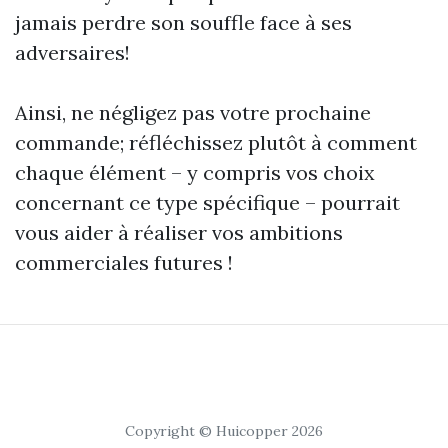
jamais perdre son souffle face à ses
adversaires!
Ainsi, ne négligez pas votre prochaine
commande; réfléchissez plutôt à comment
chaque élément – y compris vos choix
concernant ce type spécifique – pourrait
vous aider à réaliser vos ambitions
commerciales futures !
Copyright © Huicopper 2026