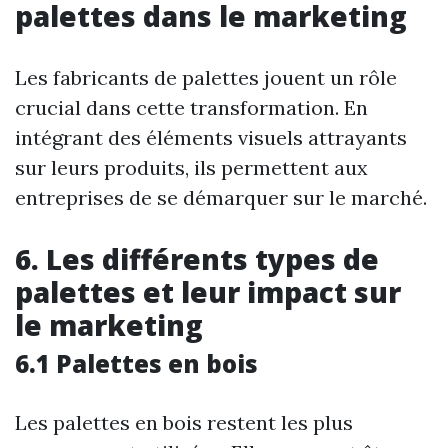
palettes dans le marketing
Les fabricants de palettes jouent un rôle
crucial dans cette transformation. En
intégrant des éléments visuels attrayants
sur leurs produits, ils permettent aux
entreprises de se démarquer sur le marché.
6. Les différents types de
palettes et leur impact sur
le marketing
6.1 Palettes en bois
Les palettes en bois restent les plus