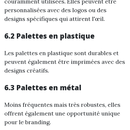
couramment utilisées. Elles peuvent être
personnalisées avec des logos ou des
designs spécifiques qui attirent l'œil.
6.2 Palettes en plastique
Les palettes en plastique sont durables et
peuvent également être imprimées avec des
designs créatifs.
6.3 Palettes en métal
Moins fréquentes mais très robustes, elles
offrent également une opportunité unique
pour le branding.