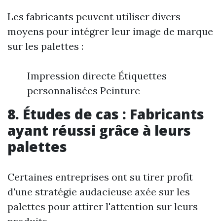
Les fabricants peuvent utiliser divers
moyens pour intégrer leur image de marque
sur les palettes :
Impression directe Étiquettes
personnalisées Peinture
8. Études de cas : Fabricants
ayant réussi grâce à leurs
palettes
Certaines entreprises ont su tirer profit
d'une stratégie audacieuse axée sur les
palettes pour attirer l'attention sur leurs