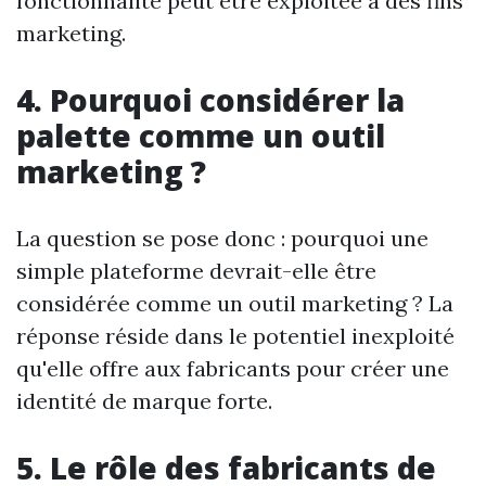
fonctionnalité peut être exploitée à des fins
marketing.
4. Pourquoi considérer la
palette comme un outil
marketing ?
La question se pose donc : pourquoi une
simple plateforme devrait-elle être
considérée comme un outil marketing ? La
réponse réside dans le potentiel inexploité
qu'elle offre aux fabricants pour créer une
identité de marque forte.
5. Le rôle des fabricants de