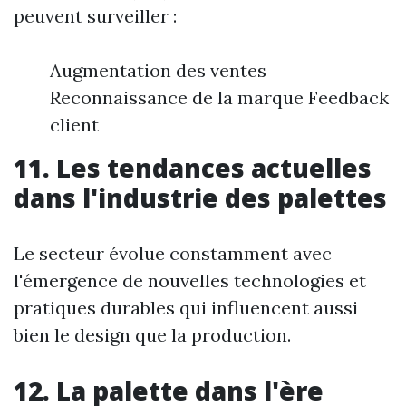
peuvent surveiller :
Augmentation des ventes
Reconnaissance de la marque Feedback
client
11. Les tendances actuelles
dans l'industrie des palettes
Le secteur évolue constamment avec
l'émergence de nouvelles technologies et
pratiques durables qui influencent aussi
bien le design que la production.
12. La palette dans l'ère