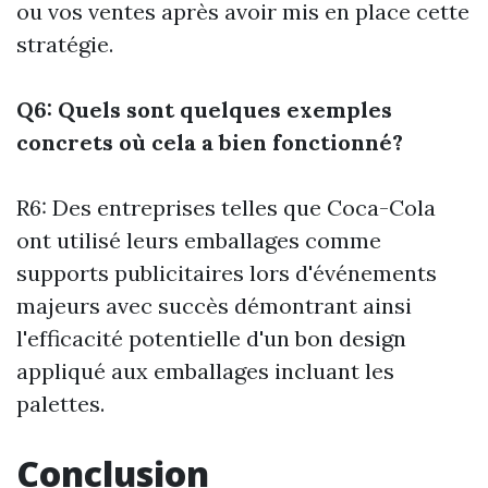
ou vos ventes après avoir mis en place cette
stratégie.
Q6: Quels sont quelques exemples
concrets où cela a bien fonctionné?
R6: Des entreprises telles que Coca-Cola
ont utilisé leurs emballages comme
supports publicitaires lors d'événements
majeurs avec succès démontrant ainsi
l'efficacité potentielle d'un bon design
appliqué aux emballages incluant les
palettes.
Conclusion