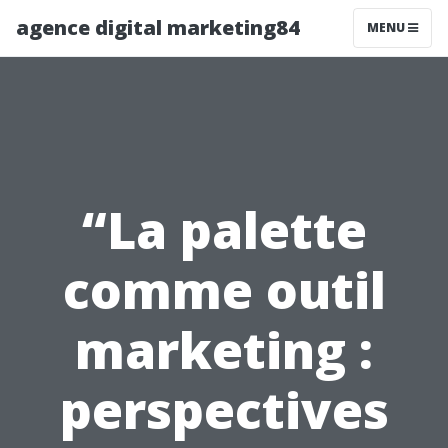
agence digital marketing84
MENU
“La palette
comme outil
marketing :
perspectives