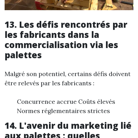
13. Les défis rencontrés par
les fabricants dans la
commercialisation via les
palettes
Malgré son potentiel, certains défis doivent
être relevés par les fabricants :
Concurrence accrue Coûts élevés
Normes réglementaires strictes
14. L'avenir du marketing lié
aux palettes : quelles