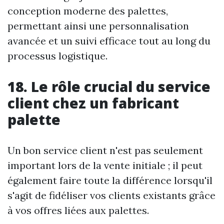
conception moderne des palettes,
permettant ainsi une personnalisation
avancée et un suivi efficace tout au long du
processus logistique.
18. Le rôle crucial du service
client chez un fabricant
palette
Un bon service client n'est pas seulement
important lors de la vente initiale ; il peut
également faire toute la différence lorsqu'il
s'agit de fidéliser vos clients existants grâce
à vos offres liées aux palettes.