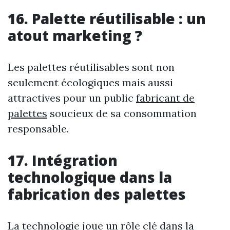
16. Palette réutilisable : un
atout marketing ?
Les palettes réutilisables sont non
seulement écologiques mais aussi
attractives pour un public
fabricant de
palettes
soucieux de sa consommation
responsable.
17. Intégration
technologique dans la
fabrication des palettes
La technologie joue un rôle clé dans la