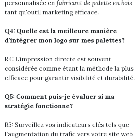
personnalisée en
fabricant de palette en bois
tant qu'outil marketing efficace.
Q4: Quelle est la meilleure manière
d'intégrer mon logo sur mes palettes?
R4: L'impression directe est souvent
considérée comme étant la méthode la plus
efficace pour garantir visibilité et durabilité.
Q5: Comment puis-je évaluer si ma
stratégie fonctionne?
R5: Surveillez vos indicateurs clés tels que
l’augmentation du trafic vers votre site web