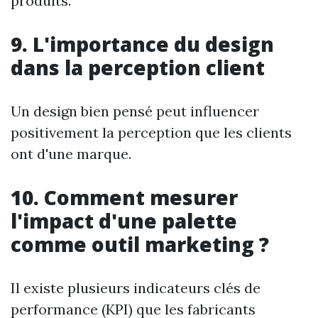
produits.
9. L'importance du design
dans la perception client
Un design bien pensé peut influencer
positivement la perception que les clients
ont d'une marque.
10. Comment mesurer
l'impact d'une palette
comme outil marketing ?
Il existe plusieurs indicateurs clés de
performance (KPI) que les fabricants