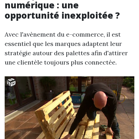
numérique : une
opportunité inexploitée ?
Avec l'avènement du e-commerce, il est
essentiel que les marques adaptent leur
stratégie autour des palettes afin d'attirer
une clientèle toujours plus connectée.