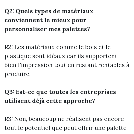
Q2: Quels types de matériaux
conviennent le mieux pour
personnaliser mes palettes?
R2: Les matériaux comme le bois et le
plastique sont idéaux car ils supportent
bien l'impression tout en restant rentables à
produire.
Q3: Est-ce que toutes les entreprises
utilisent déjà cette approche?
R3: Non, beaucoup ne réalisent pas encore
tout le potentiel que peut offrir une palette