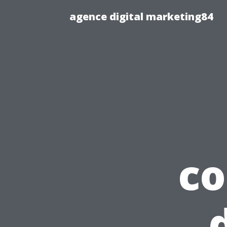
agence digital marketing84
c