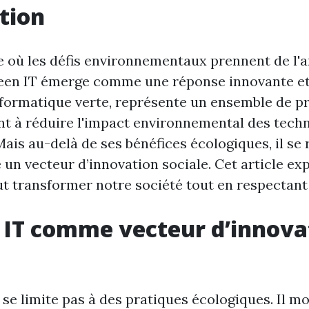
tion
où les défis environnementaux prennent de l'a
een IT émerge comme une réponse innovante et 
nformatique verte, représente un ensemble de pr
ant à réduire l'impact environnemental des tech
Mais au-delà de ses bénéfices écologiques, il se 
 un vecteur d’innovation sociale. Cet article e
ut transformer notre société tout en respectant
 IT comme vecteur d’innova
se limite pas à des pratiques écologiques. Il mo