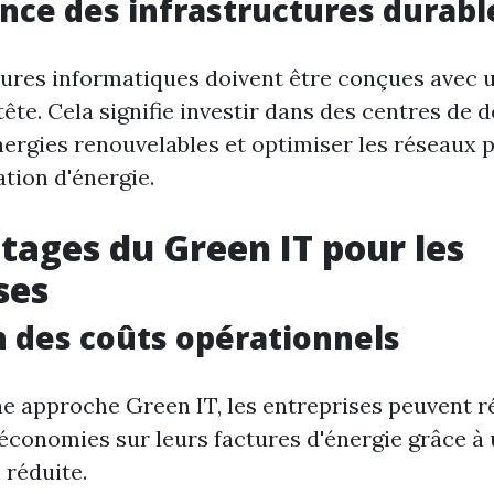
nce des infrastructures durabl
tures informatiques doivent être conçues avec u
ête. Cela signifie investir dans des centres de 
énergies renouvelables et optimiser les réseaux 
ion d'énergie.
tages du Green IT pour les
ses
 des coûts opérationnels
e approche Green IT, les entreprises peuvent r
économies sur leurs factures d'énergie grâce à
réduite.