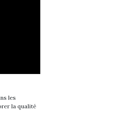
ns les
rer la qualité