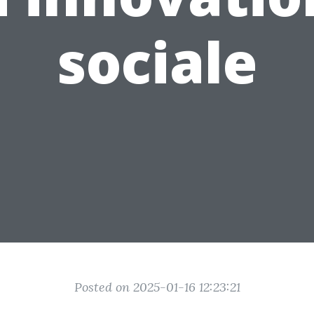
sociale
Posted on 2025-01-16 12:23:21