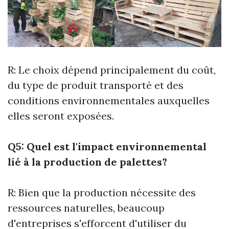
R: Le choix dépend principalement du coût,
du type de produit transporté et des
conditions environnementales auxquelles
elles seront exposées.
Q5: Quel est l'impact environnemental
lié à la production de palettes?
R: Bien que la production nécessite des
ressources naturelles, beaucoup
d'entreprises s'efforcent d'utiliser du