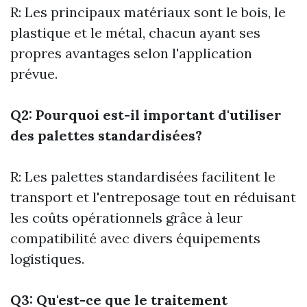
R: Les principaux matériaux sont le bois, le
plastique et le métal, chacun ayant ses
propres avantages selon l'application
prévue.
Q2: Pourquoi est-il important d'utiliser
des palettes standardisées?
R: Les palettes standardisées facilitent le
transport et l'entreposage tout en réduisant
les coûts opérationnels grâce à leur
compatibilité avec divers équipements
logistiques.
Q3: Qu'est-ce que le traitement