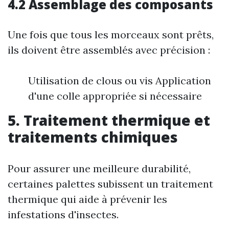
4.2 Assemblage des composants
Une fois que tous les morceaux sont prêts,
ils doivent être assemblés avec précision :
Utilisation de clous ou vis Application
d'une colle appropriée si nécessaire
5. Traitement thermique et
traitements chimiques
Pour assurer une meilleure durabilité,
certaines palettes subissent un traitement
thermique qui aide à prévenir les
infestations d'insectes.