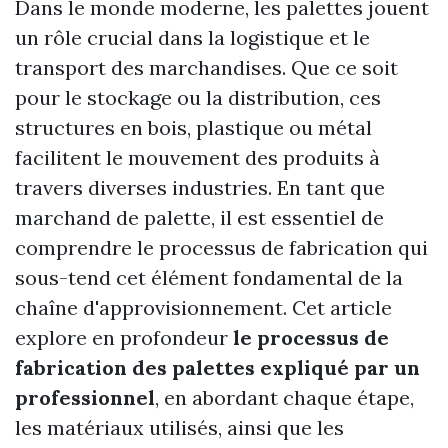
Dans le monde moderne, les palettes jouent
un rôle crucial dans la logistique et le
transport des marchandises. Que ce soit
pour le stockage ou la distribution, ces
structures en bois, plastique ou métal
facilitent le mouvement des produits à
travers diverses industries. En tant que
marchand de palette, il est essentiel de
comprendre le processus de fabrication qui
sous-tend cet élément fondamental de la
chaîne d'approvisionnement. Cet article
explore en profondeur
le processus de
fabrication des palettes expliqué par un
professionnel
, en abordant chaque étape,
les matériaux utilisés, ainsi que les