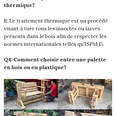
thermique?
R: Le traitement thermique est un procédé
visant à tuer tous les insectes ou larves
présents dans le bois afin de respecter les
normes internationales telles qu'ISPM 15.
Q4: Comment choisir entre une palette
en bois ou en plastique?