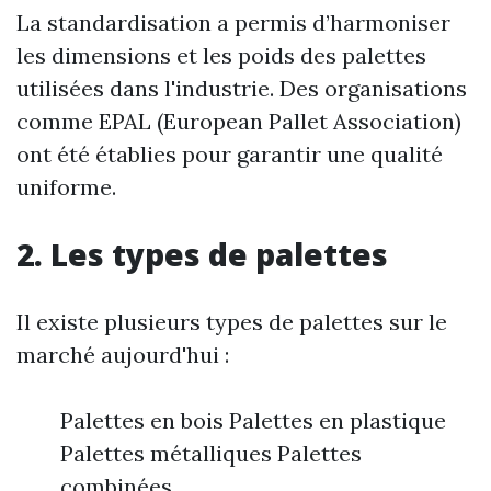
La standardisation a permis d’harmoniser
les dimensions et les poids des palettes
utilisées dans l'industrie. Des organisations
comme EPAL (European Pallet Association)
ont été établies pour garantir une qualité
uniforme.
2. Les types de palettes
Il existe plusieurs types de palettes sur le
marché aujourd'hui :
Palettes en bois Palettes en plastique
Palettes métalliques Palettes
combinées