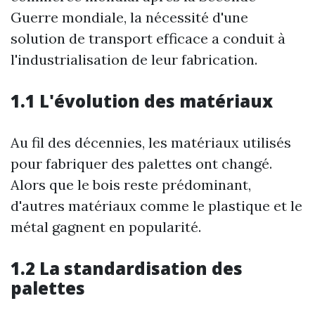
Guerre mondiale, la nécessité d'une
solution de transport efficace a conduit à
l'industrialisation de leur fabrication.
1.1 L'évolution des matériaux
Au fil des décennies, les matériaux utilisés
pour fabriquer des palettes ont changé.
Alors que le bois reste prédominant,
d'autres matériaux comme le plastique et le
métal gagnent en popularité.
1.2 La standardisation des
palettes