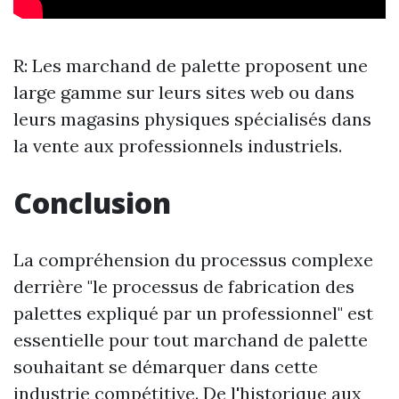
R: Les marchand de palette proposent une
large gamme sur leurs sites web ou dans
leurs magasins physiques spécialisés dans
la vente aux professionnels industriels.
Conclusion
La compréhension du processus complexe
derrière "le processus de fabrication des
palettes expliqué par un professionnel" est
essentielle pour tout marchand de palette
souhaitant se démarquer dans cette
industrie compétitive. De l'historique aux