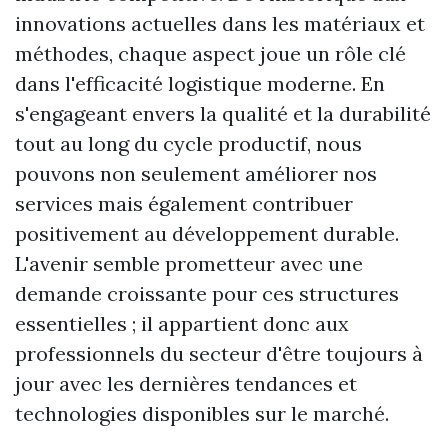
innovations actuelles dans les matériaux et
méthodes, chaque aspect joue un rôle clé
dans l'efficacité logistique moderne. En
s'engageant envers la qualité et la durabilité
tout au long du cycle productif, nous
pouvons non seulement améliorer nos
services mais également contribuer
positivement au développement durable.
L'avenir semble prometteur avec une
demande croissante pour ces structures
essentielles ; il appartient donc aux
professionnels du secteur d'être toujours à
jour avec les dernières tendances et
technologies disponibles sur le marché.