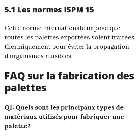
5.1 Les normes ISPM 15
Cette norme internationale impose que
toutes les palettes exportées soient traitées
thermiquement pour éviter la propagation
d'organismes nuisibles.
FAQ sur la fabrication des
palettes
Q1: Quels sont les principaux types de
matériaux utilisés pour fabriquer une
palette?