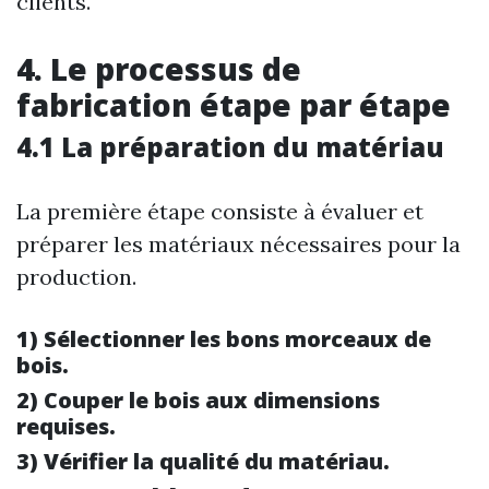
clients.
4. Le processus de
fabrication étape par étape
4.1 La préparation du matériau
La première étape consiste à évaluer et
préparer les matériaux nécessaires pour la
production.
1) Sélectionner les bons morceaux de
bois.
2) Couper le bois aux dimensions
requises.
3) Vérifier la qualité du matériau.