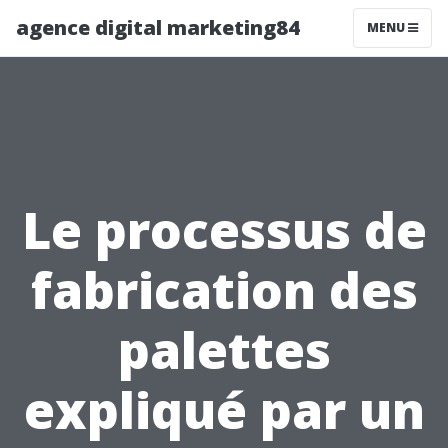
agence digital marketing84
MENU
Le processus de
fabrication des
palettes
expliqué par un