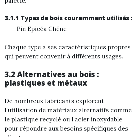
palette.
3.1.1 Types de bois couramment utilisés :
Pin Épicéa Chêne
Chaque type a ses caractéristiques propres
qui peuvent convenir à différents usages.
3.2 Alternatives au bois :
plastiques et métaux
De nombreux fabricants explorent
l'utilisation de matériaux alternatifs comme
le plastique recyclé ou l'acier inoxydable
pour répondre aux besoins spécifiques des