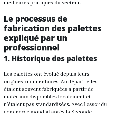
meilleures pratiques du secteur.
Le processus de
fabrication des palettes
expliqué par un
professionnel
1. Historique des palettes
Les palettes ont évolué depuis leurs
origines rudimentaires. Au départ, elles
étaient souvent fabriquées à partir de
matériaux disponibles localement et
n'étaient pas standardisées. Avec l'essor du
commerce mondial après la Seconde