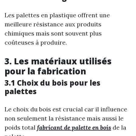
Les palettes en plastique offrent une
meilleure résistance aux produits
chimiques mais sont souvent plus
coûteuses à produire.
3. Les matériaux utilisés
pour la fabrication
3.1 Choix du bois pour les
palettes
Le choix du bois est crucial car il influence
non seulement la résistance mais aussi le
poids total
fabricant de palette en bois
de la