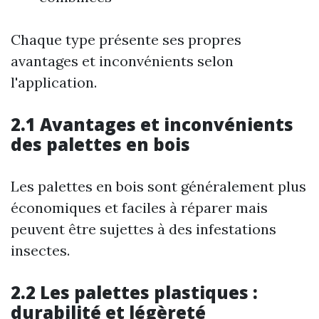
Chaque type présente ses propres
avantages et inconvénients selon
l'application.
2.1 Avantages et inconvénients
des palettes en bois
Les palettes en bois sont généralement plus
économiques et faciles à réparer mais
peuvent être sujettes à des infestations
insectes.
2.2 Les palettes plastiques :
durabilité et légèreté