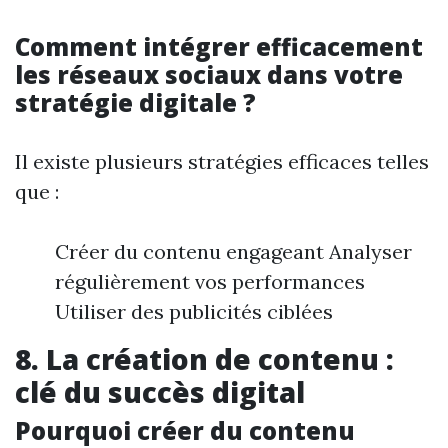
Comment intégrer efficacement
les réseaux sociaux dans votre
stratégie digitale ?
Il existe plusieurs stratégies efficaces telles
que :
Créer du contenu engageant Analyser
régulièrement vos performances
Utiliser des publicités ciblées
8. La création de contenu :
clé du succès digital
Pourquoi créer du contenu