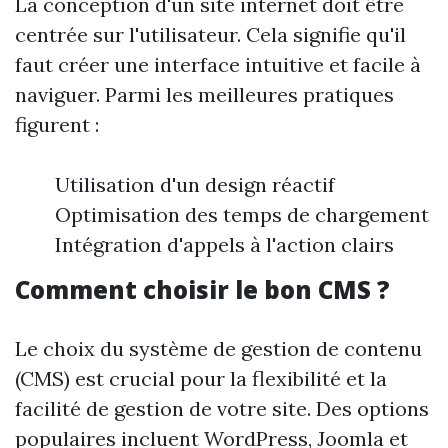
La conception d'un site internet doit être
centrée sur l'utilisateur. Cela signifie qu'il
faut créer une interface intuitive et facile à
naviguer. Parmi les meilleures pratiques
figurent :
Utilisation d'un design réactif
Optimisation des temps de chargement
Intégration d'appels à l'action clairs
Comment choisir le bon CMS ?
Le choix du système de gestion de contenu
(CMS) est crucial pour la flexibilité et la
facilité de gestion de votre site. Des options
populaires incluent WordPress, Joomla et