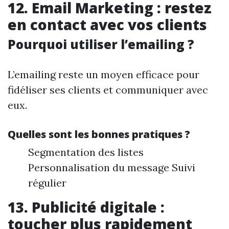
12. Email Marketing : restez
en contact avec vos clients
Pourquoi utiliser l’emailing ?
L’emailing reste un moyen efficace pour
fidéliser ses clients et communiquer avec
eux.
Quelles sont les bonnes pratiques ?
Segmentation des listes
Personnalisation du message Suivi
régulier
13. Publicité digitale :
toucher plus rapidement