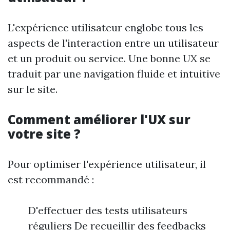
L'expérience utilisateur englobe tous les
aspects de l'interaction entre un utilisateur
et un produit ou service. Une bonne UX se
traduit par une navigation fluide et intuitive
sur le site.
Comment améliorer l'UX sur
votre site ?
Pour optimiser l'expérience utilisateur, il
est recommandé :
D'effectuer des tests utilisateurs
réguliers De recueillir des feedbacks