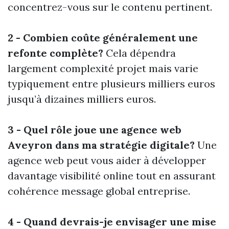
concentrez-vous sur le contenu pertinent.
2 - Combien coûte généralement une
refonte complète?
Cela dépendra
largement complexité projet mais varie
typiquement entre plusieurs milliers euros
jusqu’à dizaines milliers euros.
3 - Quel rôle joue une agence web
Aveyron dans ma stratégie digitale?
Une
agence web peut vous aider à développer
davantage visibilité online tout en assurant
cohérence message global entreprise.
4 - Quand devrais-je envisager une mise