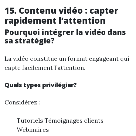
15. Contenu vidéo : capter
rapidement l’attention
Pourquoi intégrer la vidéo dans
sa stratégie?
La vidéo constitue un format engageant qui
capte facilement l’attention.
Quels types privilégier?
Considérez :
Tutoriels Témoignages clients
Webinaires