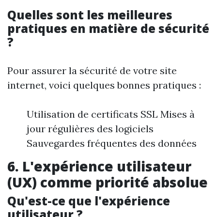
Quelles sont les meilleures
pratiques en matière de sécurité
?
Pour assurer la sécurité de votre site
internet, voici quelques bonnes pratiques :
Utilisation de certificats SSL Mises à
jour régulières des logiciels
Sauvegardes fréquentes des données
6. L'expérience utilisateur
(UX) comme priorité absolue
Qu'est-ce que l'expérience
utilisateur ?