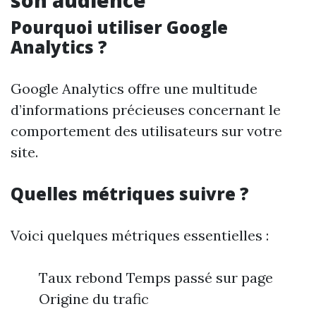
son audience
Pourquoi utiliser Google
Analytics ?
Google Analytics offre une multitude
d’informations précieuses concernant le
comportement des utilisateurs sur votre
site.
Quelles métriques suivre ?
Voici quelques métriques essentielles :
Taux rebond Temps passé sur page
Origine du trafic