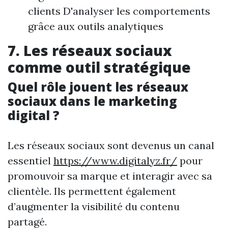
clients D'analyser les comportements
grâce aux outils analytiques
7. Les réseaux sociaux
comme outil stratégique
Quel rôle jouent les réseaux
sociaux dans le marketing
digital ?
Les réseaux sociaux sont devenus un canal
essentiel
https://www.digitalyz.fr/
pour
promouvoir sa marque et interagir avec sa
clientèle. Ils permettent également
d’augmenter la visibilité du contenu
partagé.