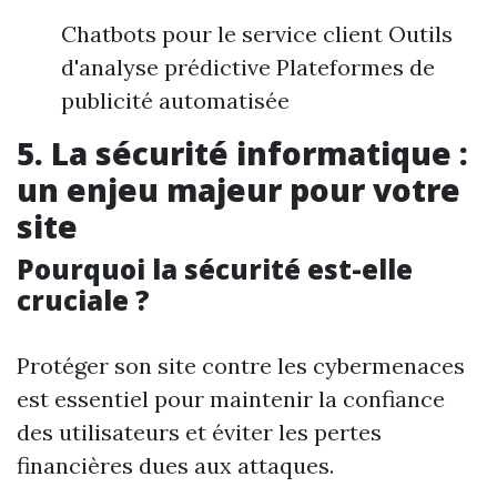
Chatbots pour le service client Outils
d'analyse prédictive Plateformes de
publicité automatisée
5. La sécurité informatique :
un enjeu majeur pour votre
site
Pourquoi la sécurité est-elle
cruciale ?
Protéger son site contre les cybermenaces
est essentiel pour maintenir la confiance
des utilisateurs et éviter les pertes
financières dues aux attaques.