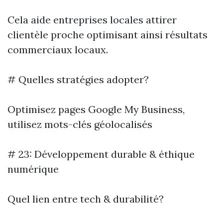
Cela aide entreprises locales attirer
clientèle proche optimisant ainsi résultats
commerciaux locaux.
# Quelles stratégies adopter?
Optimisez pages Google My Business,
utilisez mots-clés géolocalisés
# 23: Développement durable & éthique
numérique
Quel lien entre tech & durabilité?