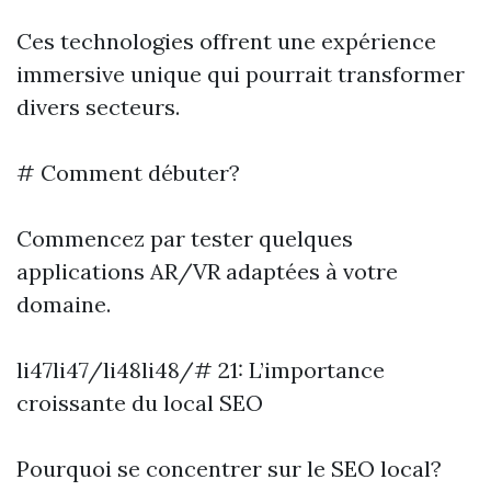
Ces technologies offrent une expérience
immersive unique qui pourrait transformer
divers secteurs.
# Comment débuter?
Commencez par tester quelques
applications AR/VR adaptées à votre
domaine.
li47li47/li48li48/# 21: L’importance
croissante du local SEO
Pourquoi se concentrer sur le SEO local?