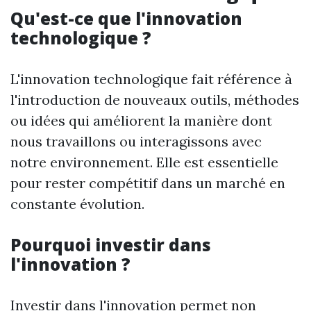
Qu'est-ce que l'innovation
technologique ?
L'innovation technologique fait référence à
l'introduction de nouveaux outils, méthodes
ou idées qui améliorent la manière dont
nous travaillons ou interagissons avec
notre environnement. Elle est essentielle
pour rester compétitif dans un marché en
constante évolution.
Pourquoi investir dans
l'innovation ?
Investir dans l'innovation permet non