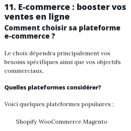
11. E-commerce : booster vos
ventes en ligne
Comment choisir sa plateforme
e-commerce ?
Le choix dépendra principalement vos
besoins spécifiques ainsi que vos objectifs
commerciaux.
Quelles plateformes considérer?
Voici quelques plateformes populaires :
Shopify WooCommerce Magento