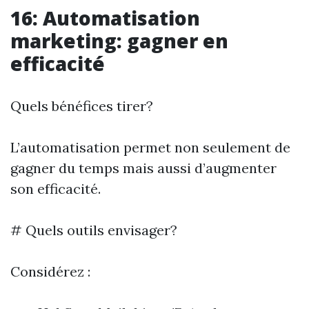
16: Automatisation
marketing: gagner en
efficacité
Quels bénéfices tirer?
L’automatisation permet non seulement de
gagner du temps mais aussi d’augmenter
son efficacité.
# Quels outils envisager?
Considérez :