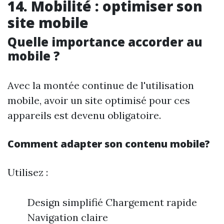
14. Mobilité : optimiser son
site mobile
Quelle importance accorder au
mobile ?
Avec la montée continue de l'utilisation
mobile, avoir un site optimisé pour ces
appareils est devenu obligatoire.
Comment adapter son contenu mobile?
Utilisez :
Design simplifié Chargement rapide
Navigation claire