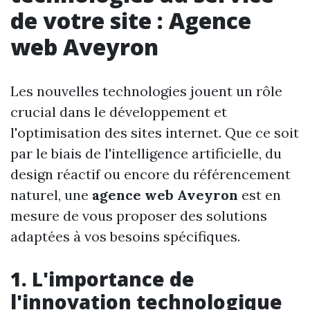
de votre site : Agence
web Aveyron
Les nouvelles technologies jouent un rôle
crucial dans le développement et
l'optimisation des sites internet. Que ce soit
par le biais de l'intelligence artificielle, du
design réactif ou encore du référencement
naturel, une
agence web Aveyron
est en
mesure de vous proposer des solutions
adaptées à vos besoins spécifiques.
1. L'importance de
l'innovation technologique