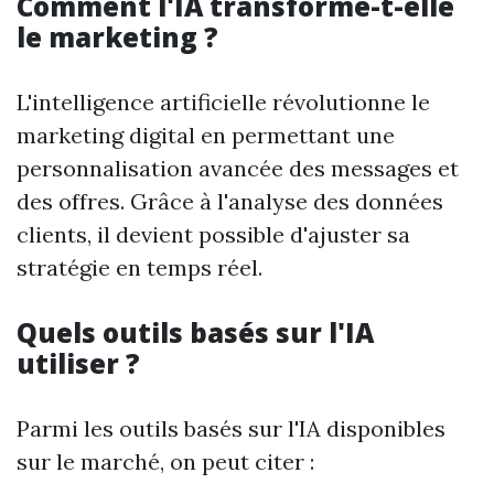
Comment l'IA transforme-t-elle
le marketing ?
L'intelligence artificielle révolutionne le
marketing digital en permettant une
personnalisation avancée des messages et
des offres. Grâce à l'analyse des données
clients, il devient possible d'ajuster sa
stratégie en temps réel.
Quels outils basés sur l'IA
utiliser ?
Parmi les outils basés sur l'IA disponibles
sur le marché, on peut citer :