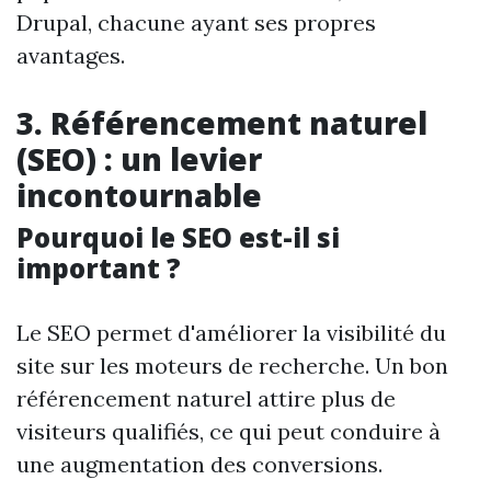
Drupal, chacune ayant ses propres
avantages.
3. Référencement naturel
(SEO) : un levier
incontournable
Pourquoi le SEO est-il si
important ?
Le SEO permet d'améliorer la visibilité du
site sur les moteurs de recherche. Un bon
référencement naturel attire plus de
visiteurs qualifiés, ce qui peut conduire à
une augmentation des conversions.