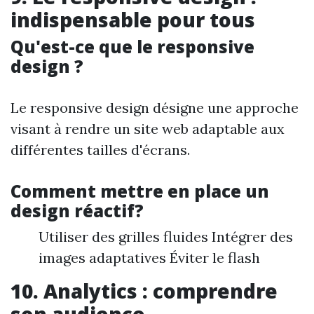
indispensable pour tous
Qu'est-ce que le responsive
design ?
Le responsive design désigne une approche
visant à rendre un site web adaptable aux
différentes tailles d'écrans.
Comment mettre en place un
design réactif?
Utiliser des grilles fluides Intégrer des
images adaptatives Éviter le flash
10. Analytics : comprendre