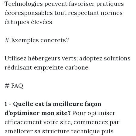
Technologies peuvent favoriser pratiques
écoresponsables tout respectant normes
éthiques élevées
# Exemples concrets?
Utilisez hébergeurs verts; adoptez solutions
réduisant empreinte carbone
# FAQ
1 - Quelle est la meilleure façon
d’optimiser mon site?
Pour optimiser
efficacement votre site, commencez par
améliorer sa structure technique puis