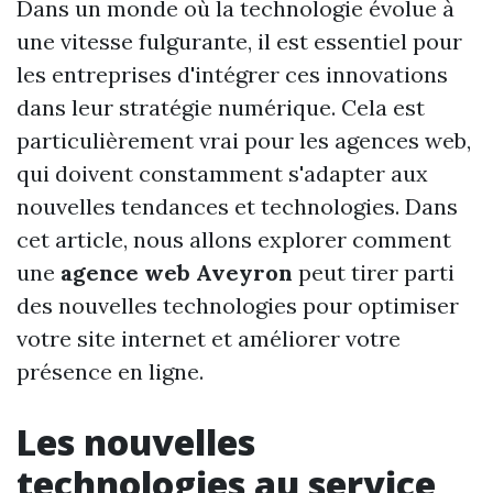
Dans un monde où la technologie évolue à
une vitesse fulgurante, il est essentiel pour
les entreprises d'intégrer ces innovations
dans leur stratégie numérique. Cela est
particulièrement vrai pour les agences web,
qui doivent constamment s'adapter aux
nouvelles tendances et technologies. Dans
cet article, nous allons explorer comment
une
agence web Aveyron
peut tirer parti
des nouvelles technologies pour optimiser
votre site internet et améliorer votre
présence en ligne.
Les nouvelles
technologies au service