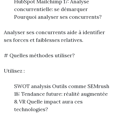
HubSpot Mailchimp 17: Analyse
concurrentielle: se démarquer
Pourquoi analyser ses concurrents?
Analyser ses concurrents aide à identifier
ses forces et faiblesses relatives.
# Quelles méthodes utiliser?
Utilisez :
SWOT analysis Outils comme SEMrush
18: Tendance future: réalité augmentée
& VR Quelle impact aura ces
technologies?