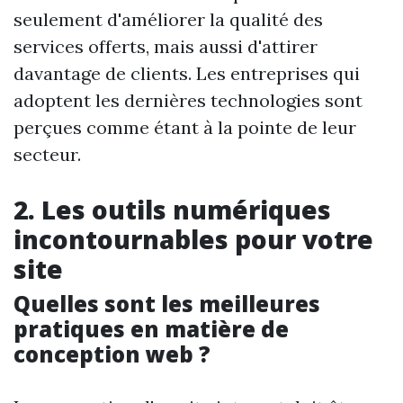
seulement d'améliorer la qualité des
services offerts, mais aussi d'attirer
davantage de clients. Les entreprises qui
adoptent les dernières technologies sont
perçues comme étant à la pointe de leur
secteur.
2. Les outils numériques
incontournables pour votre
site
Quelles sont les meilleures
pratiques en matière de
conception web ?