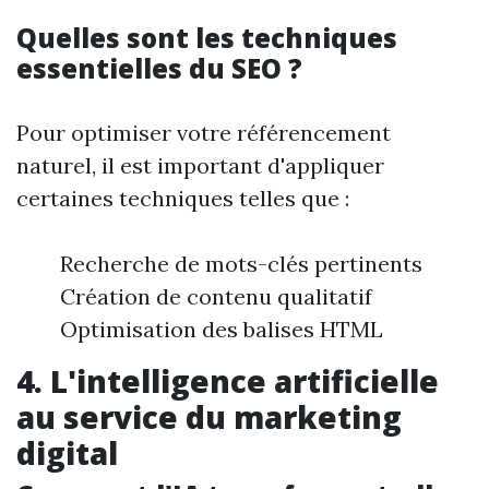
Quelles sont les techniques
essentielles du SEO ?
Pour optimiser votre référencement
naturel, il est important d'appliquer
certaines techniques telles que :
Recherche de mots-clés pertinents
Création de contenu qualitatif
Optimisation des balises HTML
4. L'intelligence artificielle
au service du marketing
digital