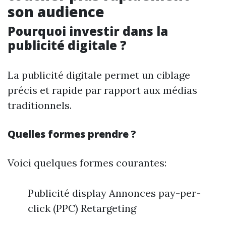
son audience
Pourquoi investir dans la
publicité digitale ?
La publicité digitale permet un ciblage
précis et rapide par rapport aux médias
traditionnels.
Quelles formes prendre ?
Voici quelques formes courantes:
Publicité display Annonces pay-per-
click (PPC) Retargeting