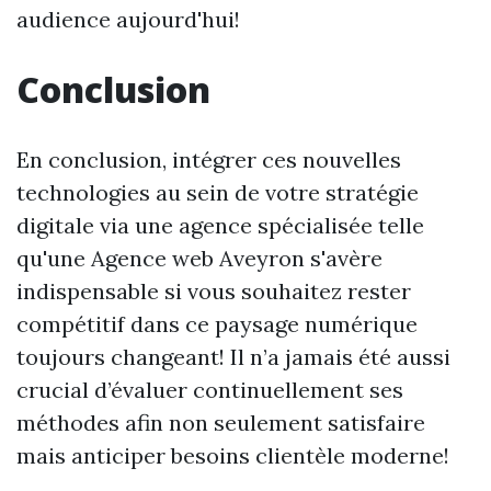
audience aujourd'hui!
Conclusion
En conclusion, intégrer ces nouvelles
technologies au sein de votre stratégie
digitale via une agence spécialisée telle
qu'une Agence web Aveyron s'avère
indispensable si vous souhaitez rester
compétitif dans ce paysage numérique
toujours changeant! Il n’a jamais été aussi
crucial d’évaluer continuellement ses
méthodes afin non seulement satisfaire
mais anticiper besoins clientèle moderne!