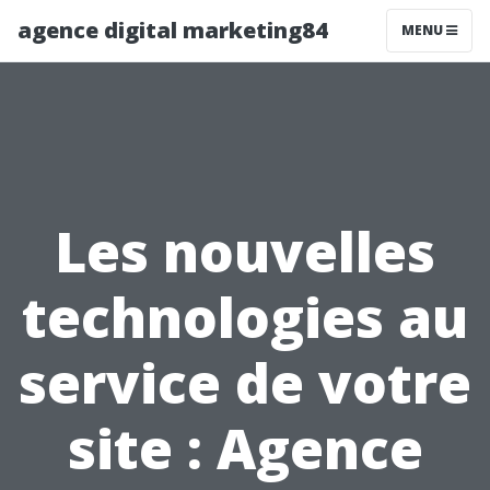
agence digital marketing84
MENU
Les nouvelles
technologies au
service de votre
site : Agence