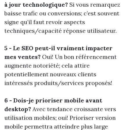
à jour technologique?
Si vous remarquez
baisse trafic ou conversions; c’est souvent
signe qu’il faut revoir aspects
techniques/capacité réponse utilisateur.
5 - Le SEO peut-il vraiment impacter
mes ventes?
Oui! Un bon référencement
augmente notoriété; cela attire
potentiellement nouveaux clients
intéressés produits/services proposés!
6 - Dois-je prioriser mobile avant
desktop?
Avec tendance croissante vers
utilisation mobiles; oui! Prioriser version
mobile permettra atteindre plus large