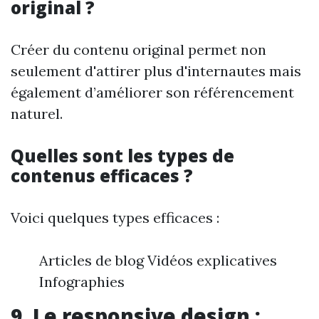
original ?
Créer du contenu original permet non
seulement d'attirer plus d'internautes mais
également d’améliorer son référencement
naturel.
Quelles sont les types de
contenus efficaces ?
Voici quelques types efficaces :
Articles de blog Vidéos explicatives
Infographies
9. Le responsive design :