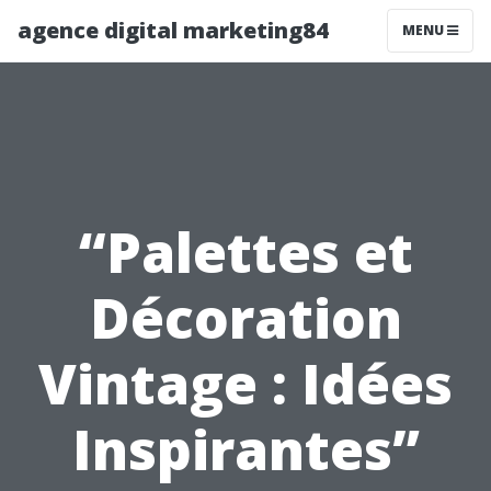
agence digital marketing84
MENU
“Palettes et
Décoration
Vintage : Idées
Inspirantes”