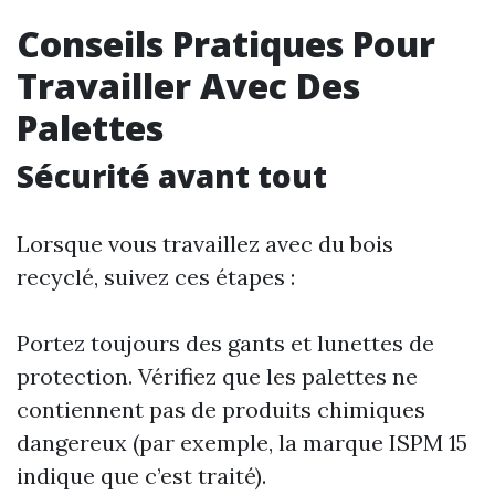
Conseils Pratiques Pour
Travailler Avec Des
Palettes
Sécurité avant tout
Lorsque vous travaillez avec du bois
recyclé, suivez ces étapes :
Portez toujours des gants et lunettes de
protection. Vérifiez que les palettes ne
contiennent pas de produits chimiques
dangereux (par exemple, la marque ISPM 15
indique que c’est traité).