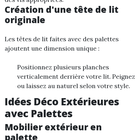
Création d'une tête de lit
originale
Les têtes de lit faites avec des palettes
ajoutent une dimension unique :
Positionnez plusieurs planches
verticalement derrière votre lit. Peignez
ou laissez au naturel selon votre style.
Idées Déco Extérieures
avec Palettes
Mobilier extérieur en
palette