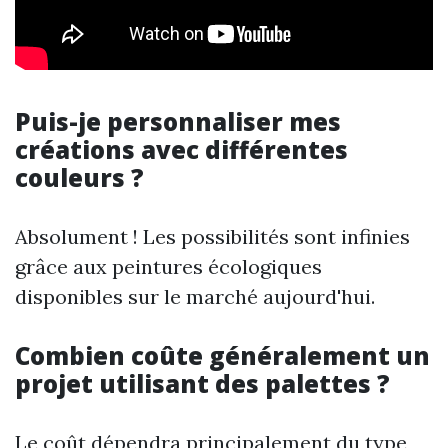
Puis-je personnaliser mes
créations avec différentes
couleurs ?
Absolument ! Les possibilités sont infinies
grâce aux peintures écologiques
disponibles sur le marché aujourd'hui.
Combien coûte généralement un
projet utilisant des palettes ?
Le coût dépendra principalement du type