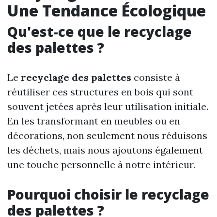
Une Tendance Écologique
Qu'est-ce que le recyclage
des palettes ?
Le
recyclage des palettes
consiste à
réutiliser ces structures en bois qui sont
souvent jetées après leur utilisation initiale.
En les transformant en meubles ou en
décorations, non seulement nous réduisons
les déchets, mais nous ajoutons également
une touche personnelle à notre intérieur.
Pourquoi choisir le recyclage
des palettes ?