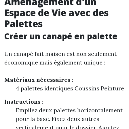
Aménagement d'un
Espace de Vie avec des
Palettes
Créer un canapé en palette
Un canapé fait maison est non seulement
économique mais également unique :
Matériaux nécessaires
:
4 palettes identiques Coussins Peinture
Instructions
:
Empilez deux palettes horizontalement
pour la base. Fixez deux autres
verticalement pour le dossier. Ajoutez