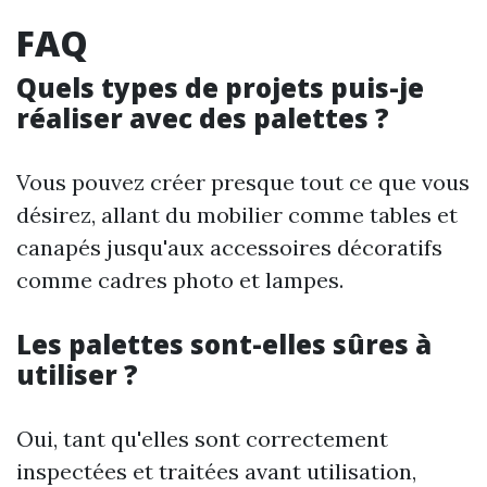
FAQ
Quels types de projets puis-je
réaliser avec des palettes ?
Vous pouvez créer presque tout ce que vous
désirez, allant du mobilier comme tables et
canapés jusqu'aux accessoires décoratifs
comme cadres photo et lampes.
Les palettes sont-elles sûres à
utiliser ?
Oui, tant qu'elles sont correctement
inspectées et traitées avant utilisation,