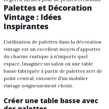
Palettes et Décoration
Vintage : Idées
Inspirantes
L'utilisation de palettes dans la décoration
vintage est un excellent moyen d'apporter
du charme rustique à n'importe quel
espace. Imaginez un salon où une table
basse fabriquée à partir de palettes sert de
point central, entourée d'un mobilier
vintage soigneusement choisi.
Créer une table basse avec
des palettes