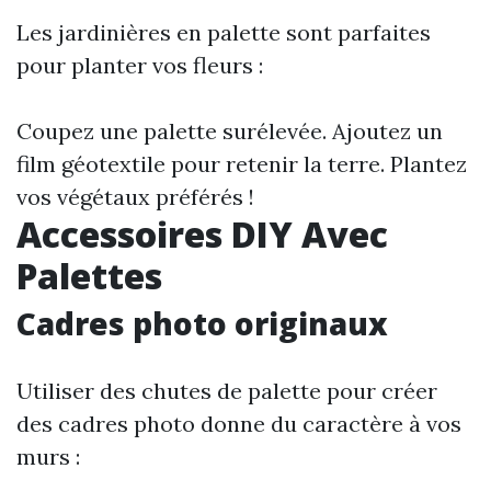
Les jardinières en palette sont parfaites
pour planter vos fleurs :
Coupez une palette surélevée. Ajoutez un
film géotextile pour retenir la terre. Plantez
vos végétaux préférés !
Accessoires DIY Avec
Palettes
Cadres photo originaux
Utiliser des chutes de palette pour créer
des cadres photo donne du caractère à vos
murs :