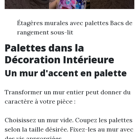
Étagères murales avec palettes Bacs de
rangement sous-lit
Palettes dans la
Décoration Intérieure
Un mur d'accent en palette
Transformer un mur entier peut donner du
caractère à votre pièce :
Choisissez un mur vide. Coupez les palettes
selon la taille désirée. Fixez-les au mur avec
des vis appropriées.