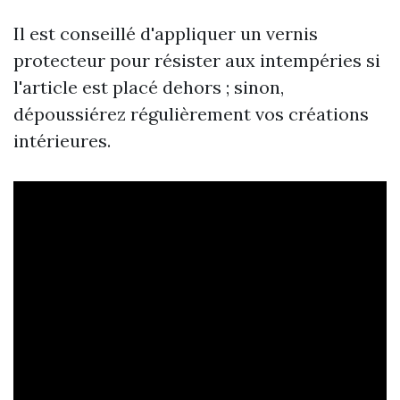
Il est conseillé d'appliquer un vernis
protecteur pour résister aux intempéries si
l'article est placé dehors ; sinon,
dépoussiérez régulièrement vos créations
intérieures.