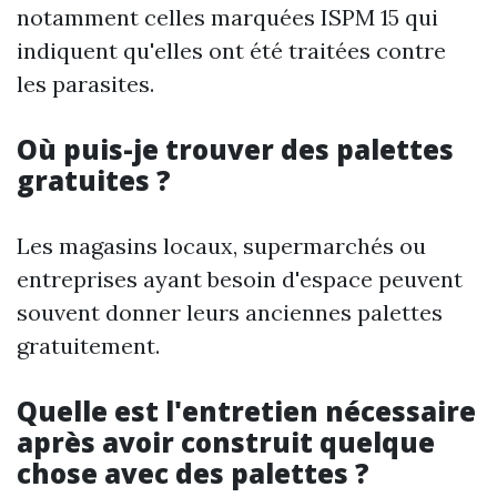
notamment celles marquées ISPM 15 qui
indiquent qu'elles ont été traitées contre
les parasites.
Où puis-je trouver des palettes
gratuites ?
Les magasins locaux, supermarchés ou
entreprises ayant besoin d'espace peuvent
souvent donner leurs anciennes palettes
gratuitement.
Quelle est l'entretien nécessaire
après avoir construit quelque
chose avec des palettes ?