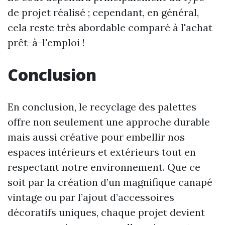
de projet réalisé ; cependant, en général,
cela reste très abordable comparé à l'achat
prêt-à-l'emploi !
Conclusion
En conclusion, le recyclage des palettes
offre non seulement une approche durable
mais aussi créative pour embellir nos
espaces intérieurs et extérieurs tout en
respectant notre environnement. Que ce
soit par la création d’un magnifique canapé
vintage ou par l’ajout d’accessoires
décoratifs uniques, chaque projet devient