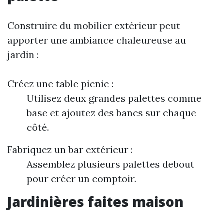
Construire du mobilier extérieur peut
apporter une ambiance chaleureuse au
jardin :
Créez une table picnic :
Utilisez deux grandes palettes comme
base et ajoutez des bancs sur chaque
côté.
Fabriquez un bar extérieur :
Assemblez plusieurs palettes debout
pour créer un comptoir.
Jardinières faites maison