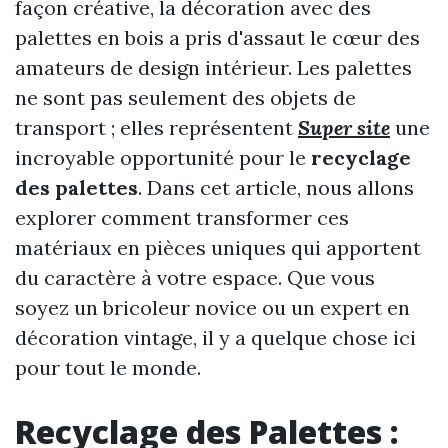
façon créative, la décoration avec des
palettes en bois a pris d'assaut le cœur des
amateurs de design intérieur. Les palettes
ne sont pas seulement des objets de
transport ; elles représentent
Super site
une
incroyable opportunité pour le
recyclage
des palettes
. Dans cet article, nous allons
explorer comment transformer ces
matériaux en pièces uniques qui apportent
du caractère à votre espace. Que vous
soyez un bricoleur novice ou un expert en
décoration vintage, il y a quelque chose ici
pour tout le monde.
Recyclage des Palettes :