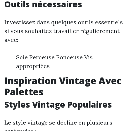
Outils nécessaires
Investissez dans quelques outils essentiels
si vous souhaitez travailler régulièrement
avec:
Scie Perceuse Ponceuse Vis
appropriées
Inspiration Vintage Avec
Palettes
Styles Vintage Populaires
Le style vintage se décline en plusieurs