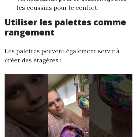
les coussins pour le confort.
Utiliser les palettes comme
rangement
Les palettes peuvent également servir à
créer des étagères :