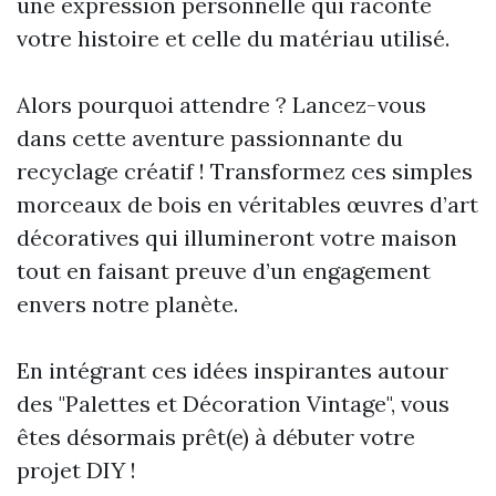
une expression personnelle qui raconte
votre histoire et celle du matériau utilisé.
Alors pourquoi attendre ? Lancez-vous
dans cette aventure passionnante du
recyclage créatif ! Transformez ces simples
morceaux de bois en véritables œuvres d’art
décoratives qui illumineront votre maison
tout en faisant preuve d’un engagement
envers notre planète.
En intégrant ces idées inspirantes autour
des "Palettes et Décoration Vintage", vous
êtes désormais prêt(e) à débuter votre
projet DIY !