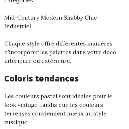
catégories :
Mid-Century Modern Shabby Chic
Industriel
Chaque style offre différentes manières
d’incorporer les palettes dans votre déco
intérieure ou extérieure.
Coloris tendances
Les couleurs pastel sont idéales pour le
look vintage, tandis que les couleurs
terreuses conviennent mieux au style
rustique.