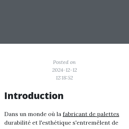
Posted on
2024-12-12
12:18:52
Introduction
Dans un monde où la
fabricant de palettes
durabilité et l'esthétique s'entremêlent de