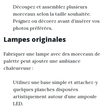
Découpez et assemblez plusieurs
morceaux selon la taille souhaitée.
Peignez ou décorez avant d’insérer vos
photos préférées.
Lampes originales
Fabriquer une lampe avec des morceaux de
palette peut ajouter une ambiance
chaleureuse :
Utilisez une base simple et attachez-y
quelques planches disposées
artistiquement autour d’une ampoule
LED.