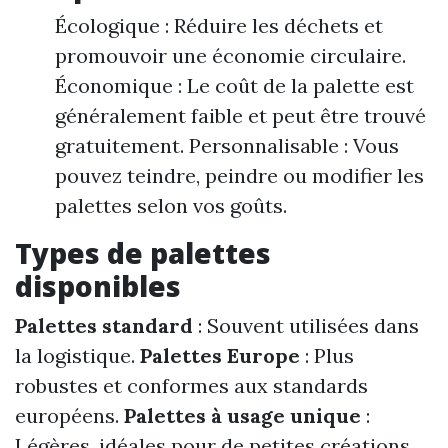
Écologique : Réduire les déchets et
promouvoir une économie circulaire.
Économique : Le coût de la palette est
généralement faible et peut être trouvé
gratuitement. Personnalisable : Vous
pouvez teindre, peindre ou modifier les
palettes selon vos goûts.
Types de palettes
disponibles
Palettes standard
: Souvent utilisées dans
la logistique.
Palettes Europe
: Plus
robustes et conformes aux standards
européens.
Palettes à usage unique
:
Légères, idéales pour de petites créations.