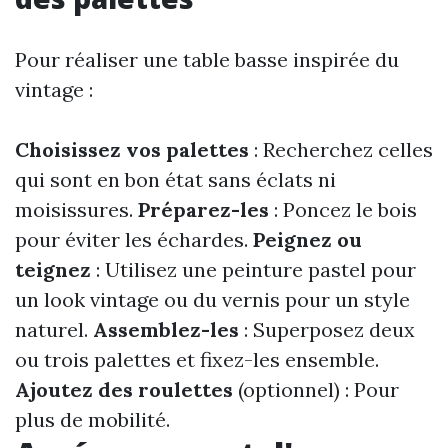
Pour réaliser une table basse inspirée du
vintage :
Choisissez vos palettes
: Recherchez celles
qui sont en bon état sans éclats ni
moisissures.
Préparez-les
: Poncez le bois
pour éviter les échardes.
Peignez ou
teignez
: Utilisez une peinture pastel pour
un look vintage ou du vernis pour un style
naturel.
Assemblez-les
: Superposez deux
ou trois palettes et fixez-les ensemble.
Ajoutez des roulettes
(optionnel) : Pour
plus de mobilité.