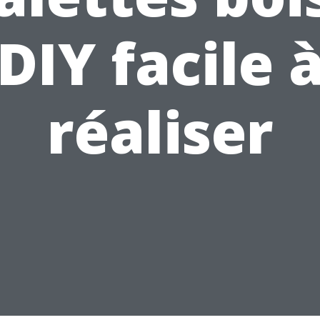
DIY facile 
réaliser