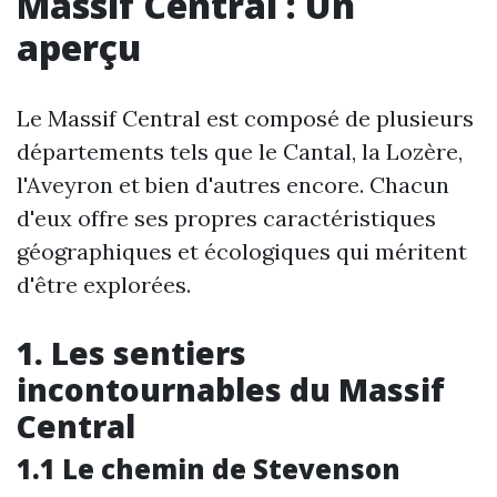
Massif Central : Un
aperçu
Le Massif Central est composé de plusieurs
départements tels que le Cantal, la Lozère,
l'Aveyron et bien d'autres encore. Chacun
d'eux offre ses propres caractéristiques
géographiques et écologiques qui méritent
d'être explorées.
1. Les sentiers
incontournables du Massif
Central
1.1 Le chemin de Stevenson