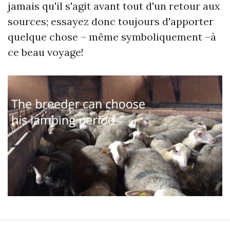
jamais qu'il s'agit avant tout d'un retour aux
sources; essayez donc toujours d'apporter
quelque chose – même symboliquement –à
ce beau voyage!