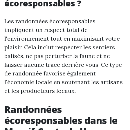
écoresponsables ?
Les randonnées écoresponsables
impliquent un respect total de
l'environnement tout en maximisant votre
plaisir. Cela inclut respecter les sentiers
balisés, ne pas perturber la faune et ne
laisser aucune trace derrière vous. Ce type
de randonnée favorise également
l'économie locale en soutenant les artisans
et les producteurs locaux.
Randonnées
écoresponsables dans le