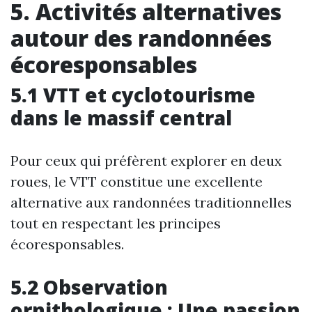
5. Activités alternatives
autour des randonnées
écoresponsables
5.1 VTT et cyclotourisme
dans le massif central
Pour ceux qui préfèrent explorer en deux
roues, le VTT constitue une excellente
alternative aux randonnées traditionnelles
tout en respectant les principes
écoresponsables.
5.2 Observation
ornithologique : Une passion