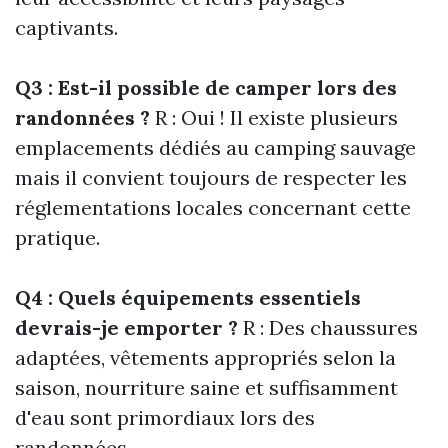
captivants.
Q3 : Est-il possible de camper lors des
randonnées ?
R : Oui ! Il existe plusieurs
emplacements dédiés au camping sauvage
mais il convient toujours de respecter les
réglementations locales concernant cette
pratique.
Q4 : Quels équipements essentiels
devrais-je emporter ?
R : Des chaussures
adaptées, vêtements appropriés selon la
saison, nourriture saine et suffisamment
d'eau sont primordiaux lors des
randonnées.