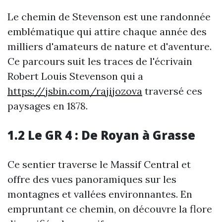
Le chemin de Stevenson est une randonnée
emblématique qui attire chaque année des
milliers d'amateurs de nature et d'aventure.
Ce parcours suit les traces de l'écrivain
Robert Louis Stevenson qui a
https://jsbin.com/rajijozova
traversé ces
paysages en 1878.
1.2 Le GR 4 : De Royan à Grasse
Ce sentier traverse le Massif Central et
offre des vues panoramiques sur les
montagnes et vallées environnantes. En
empruntant ce chemin, on découvre la flore