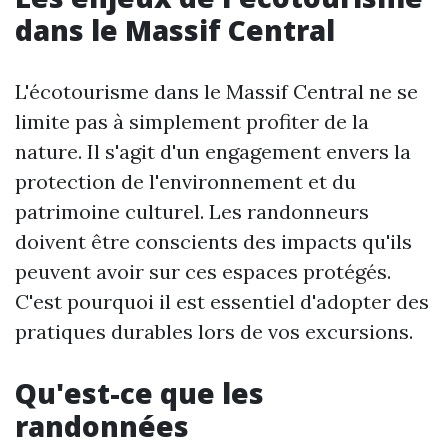
dans le Massif Central
L'écotourisme dans le Massif Central ne se
limite pas à simplement profiter de la
nature. Il s'agit d'un engagement envers la
protection de l'environnement et du
patrimoine culturel. Les randonneurs
doivent être conscients des impacts qu'ils
peuvent avoir sur ces espaces protégés.
C'est pourquoi il est essentiel d'adopter des
pratiques durables lors de vos excursions.
Qu'est-ce que les
randonnées