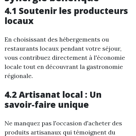
4.1 Soutenir les producteurs
locaux
En choisissant des hébergements ou
restaurants locaux pendant votre séjour,
vous contribuez directement à l'économie
locale tout en découvrant la gastronomie
régionale.
4.2 Artisanat local : Un
savoir-faire unique
Ne manquez pas l'occasion d'acheter des
produits artisanaux qui témoignent du