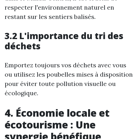
respecter l'environnement naturel en
restant sur les sentiers balisés.
3.2 L'importance du tri des
déchets
Emportez toujours vos déchets avec vous
ou utilisez les poubelles mises à disposition
pour éviter toute pollution visuelle ou
écologique.
4. Économie locale et
écotourisme : Une
synergie bénéfique