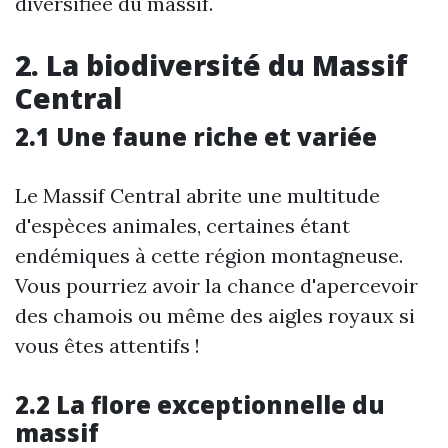
diversifiée du massif.
2. La biodiversité du Massif
Central
2.1 Une faune riche et variée
Le Massif Central abrite une multitude
d'espèces animales, certaines étant
endémiques à cette région montagneuse.
Vous pourriez avoir la chance d'apercevoir
des chamois ou même des aigles royaux si
vous êtes attentifs !
2.2 La flore exceptionnelle du
massif