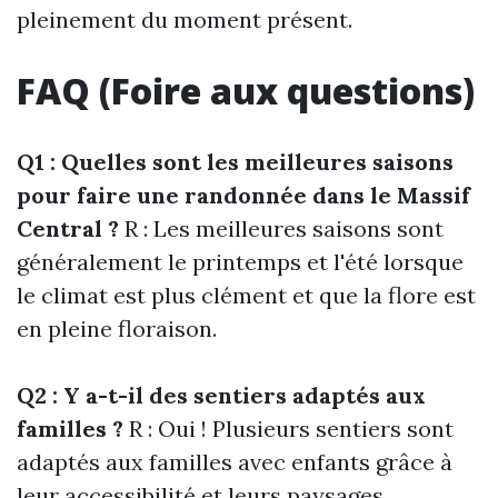
pleinement du moment présent.
FAQ (Foire aux questions)
Q1 : Quelles sont les meilleures saisons
pour faire une randonnée dans le Massif
Central ?
R : Les meilleures saisons sont
généralement le printemps et l'été lorsque
le climat est plus clément et que la flore est
en pleine floraison.
Q2 : Y a-t-il des sentiers adaptés aux
familles ?
R : Oui ! Plusieurs sentiers sont
adaptés aux familles avec enfants grâce à
leur accessibilité et leurs paysages