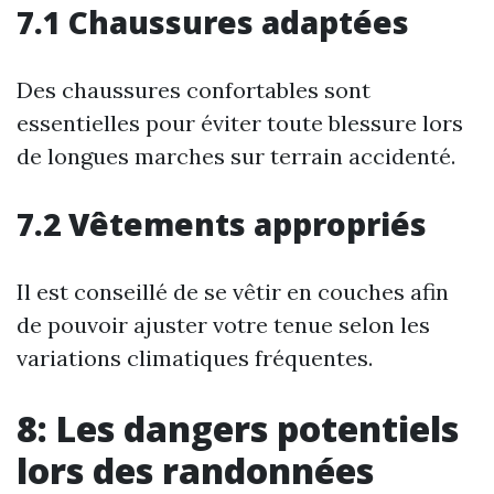
7.1 Chaussures adaptées
Des chaussures confortables sont
essentielles pour éviter toute blessure lors
de longues marches sur terrain accidenté.
7.2 Vêtements appropriés
Il est conseillé de se vêtir en couches afin
de pouvoir ajuster votre tenue selon les
variations climatiques fréquentes.
8: Les dangers potentiels
lors des randonnées