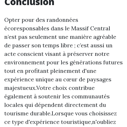
Conclusion
Opter pour des randonnées
écoresponsables dans le Massif Central
n’est pas seulement une manière agréable
de passer son temps libre ; c’est aussi un
acte conscient visant à préserver notre
environnement pour les générations futures
tout en profitant pleinement d'une
expérience unique au cœur de paysages
majestueux.Votre choix contribue
également à soutenir les communautés
locales qui dépendent directement du
tourisme durable.Lorsque vous choisissez
ce type d'expérience touristique,n'oubliez