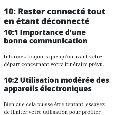
10: Rester connecté tout
en étant déconnecté
10:1 Importance d’une
bonne communication
Informez toujours quelqu’un avant votre
départ concernant votre itinéraire prévu.
10:2 Utilisation modérée des
appareils électroniques
Bien que cela puisse être tentant, essayez
de limiter votre utilisation pour profiter