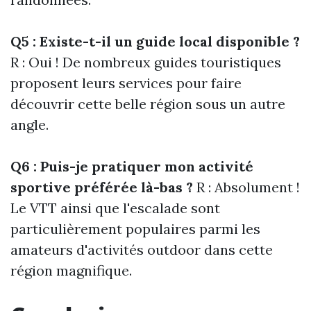
Q5 : Existe-t-il un guide local disponible ?
R : Oui ! De nombreux guides touristiques
proposent leurs services pour faire
découvrir cette belle région sous un autre
angle.
Q6 : Puis-je pratiquer mon activité
sportive préférée là-bas ?
R : Absolument !
Le VTT ainsi que l'escalade sont
particulièrement populaires parmi les
amateurs d'activités outdoor dans cette
région magnifique.