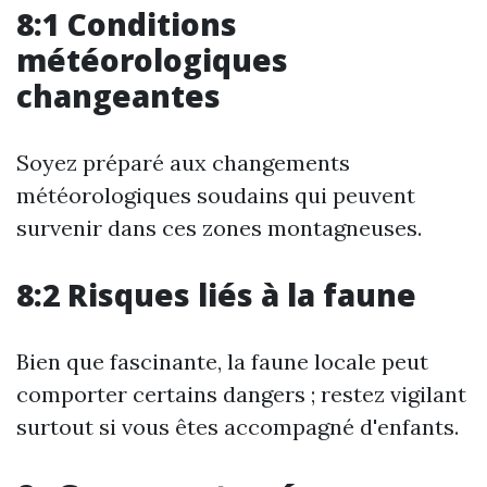
8:1 Conditions
météorologiques
changeantes
Soyez préparé aux changements
météorologiques soudains qui peuvent
survenir dans ces zones montagneuses.
8:2 Risques liés à la faune
Bien que fascinante, la faune locale peut
comporter certains dangers ; restez vigilant
surtout si vous êtes accompagné d'enfants.