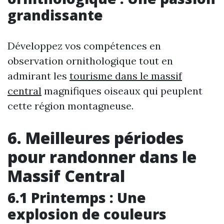
grandissante
Développez vos compétences en
observation ornithologique tout en
admirant les
tourisme dans le massif
central
magnifiques oiseaux qui peuplent
cette région montagneuse.
6. Meilleures périodes
pour randonner dans le
Massif Central
6.1 Printemps : Une
explosion de couleurs