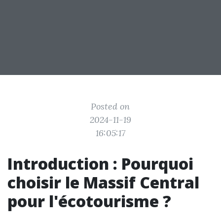
Posted on
2024-11-19
16:05:17
Introduction : Pourquoi
choisir le Massif Central
pour l'écotourisme ?