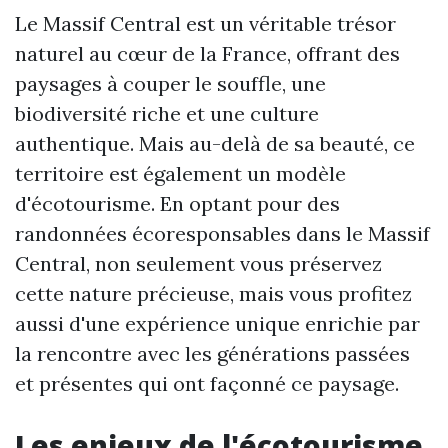
Le Massif Central est un véritable trésor
naturel au cœur de la France, offrant des
paysages à couper le souffle, une
biodiversité riche et une culture
authentique. Mais au-delà de sa beauté, ce
territoire est également un modèle
d'écotourisme. En optant pour des
randonnées écoresponsables dans le Massif
Central, non seulement vous préservez
cette nature précieuse, mais vous profitez
aussi d'une expérience unique enrichie par
la rencontre avec les générations passées
et présentes qui ont façonné ce paysage.
Les enjeux de l'écotourisme