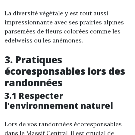
La diversité végétale y est tout aussi
impressionnante avec ses prairies alpines
parsemées de fleurs colorées comme les
edelweiss ou les anémones.
3. Pratiques
écoresponsables lors des
randonnées
3.1 Respecter
l'environnement naturel
Lors de vos randonnées écoresponsables
dans le Massif Central, il est crucial de