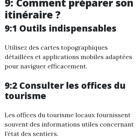
9: Comment préparer son
itinéraire ?
9:1 Outils indispensables
Utilisez des cartes topographiques
détaillées et applications mobiles adaptées
pour naviguer efficacement.
9:2 Consulter les offices du
tourisme
Les offices du tourisme locaux fournissent
souvent des informations utiles concernant
l’état des sentiers.