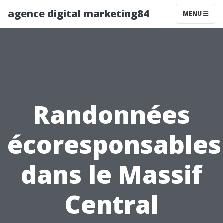
agence digital marketing84
MENU
Randonnées
écoresponsables
dans le Massif
Central