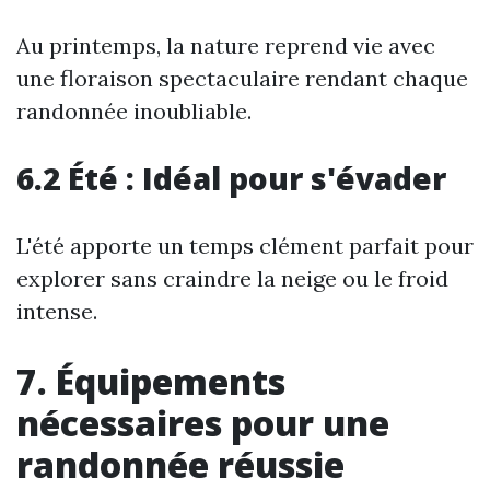
Au printemps, la nature reprend vie avec
une floraison spectaculaire rendant chaque
randonnée inoubliable.
6.2 Été : Idéal pour s'évader
L'été apporte un temps clément parfait pour
explorer sans craindre la neige ou le froid
intense.
7. Équipements
nécessaires pour une
randonnée réussie